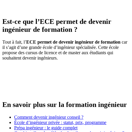
Est-ce que l’ECE permet de devenir
ingénieur de formation ?
Tout à fait, l’
ECE permet de devenir ingénieur de formation
car
il s’agit d’une grande école d’ingénieur spécialisée. Cette école
propose des cursus de licence et de master aux étudiants qui
souhaitent devenir ingénieurs.
En savoir plus sur la formation ingénieur
Comment devenir ingénieur conseil ?
École d’ingénieur privée : statut, prix, programme
Prépa ingénieur : le guide complet