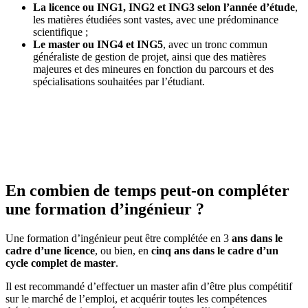
La licence ou ING1, ING2 et ING3 selon l’année d’étude
,
les matières étudiées sont vastes, avec une prédominance
scientifique ;
Le master ou ING4 et ING5
, avec un tronc commun
généraliste de gestion de projet, ainsi que des matières
majeures et des mineures en fonction du parcours et des
spécialisations souhaitées par l’étudiant.
En combien de temps peut-on compléter
une formation d’ingénieur ?
Une formation d’ingénieur peut être complétée en 3
ans dans le
cadre d’une licence
, ou bien, en
cinq ans dans le cadre d’un
cycle complet de master
.
Il est recommandé d’effectuer un master afin d’être plus compétitif
sur le marché de l’emploi, et acquérir toutes les compétences