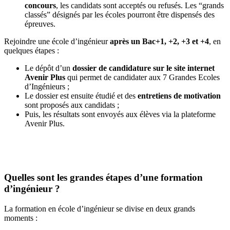
concours
, les candidats sont acceptés ou refusés. Les “grands
classés” désignés par les écoles pourront être dispensés des
épreuves.
Rejoindre une école d’ingénieur
après un Bac+1, +2, +3 et +4
, en
quelques étapes :
Le dépôt d’un
dossier de candidature sur le site internet
Avenir Plus
qui permet de candidater aux 7 Grandes Ecoles
d’Ingénieurs ;
Le dossier est ensuite étudié et des
entretiens de motivation
sont proposés aux candidats ;
Puis, les résultats sont envoyés aux élèves via la plateforme
Avenir Plus.
Quelles sont les grandes étapes d’une formation
d’ingénieur ?
La formation en école d’ingénieur se divise en deux grands
moments :