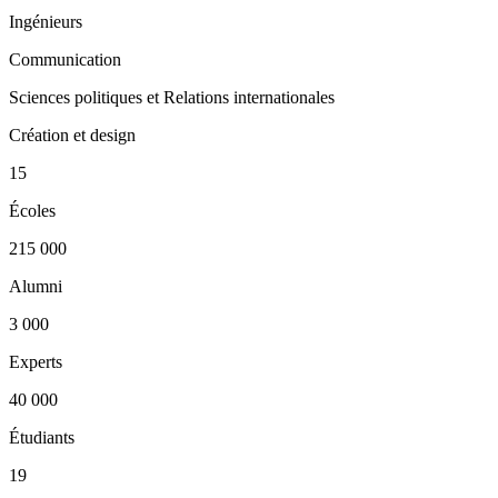
Ingénieurs
Communication
Sciences politiques et Relations internationales
Création et design
15
Écoles
215 000
Alumni
3 000
Experts
40 000
Étudiants
19