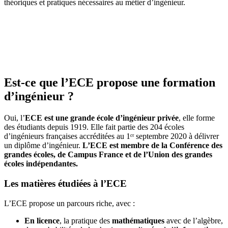
théoriques et pratiques nécessaires au métier d’ingénieur.
Est-ce que l’ECE propose une formation
d’ingénieur ?
Oui, l’
ECE est une grande école d’ingénieur privée
, elle forme
des étudiants depuis 1919. Elle fait partie des 204 écoles
d’ingénieurs françaises accréditées au 1ᵉʳ septembre 2020 à délivrer
un diplôme d’ingénieur.
L’ECE est membre de la Conférence des
grandes écoles, de Campus France et de l’Union des grandes
écoles indépendantes.
Les matières étudiées à l’ECE
L’ECE propose un parcours riche, avec :
En licence
, la pratique des
mathématiques
avec de l’algèbre,