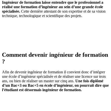
Ingénieur de formation laisse entendre que le professionnel a
réalisé une formation d’ingénieur au sein d’une grande école
spécialisée.
Cette dernière attestant de son expertise et de sa vision
technique, technologique et scientifique des projets.
Comment devenir ingénieur de formation
?
Afin de devenir ingénieur de formation il convient donc d’intégrer
une école d’ingénieur spécialisée et de réaliser une licence sur trois
ans, ou bien de réaliser un master sur cinq ans.
Une fois diplômé
d’un Bac+3 ou Bac+5 en école d’ingénieur, on pourrait dire que
l’étudiant est désormais ingénieur de formation.