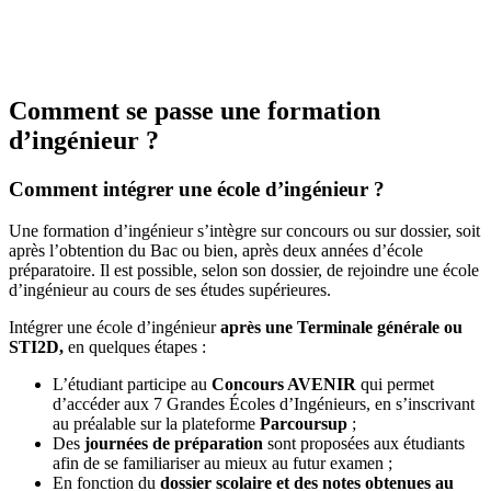
Comment se passe une formation
d’ingénieur ?
Comment intégrer une école d’ingénieur ?
Une formation d’ingénieur s’intègre sur concours ou sur dossier, soit
après l’obtention du Bac ou bien, après deux années d’école
préparatoire. Il est possible, selon son dossier, de rejoindre une école
d’ingénieur au cours de ses études supérieures.
Intégrer une école d’ingénieur
après une Terminale générale ou
STI2D,
en quelques étapes :
L’étudiant participe au
Concours AVENIR
qui permet
d’accéder aux 7 Grandes Écoles d’Ingénieurs, en s’inscrivant
au préalable sur la plateforme
Parcoursup
;
Des
journées de préparation
sont proposées aux étudiants
afin de se familiariser au mieux au futur examen ;
En fonction du
dossier scolaire et des notes obtenues au