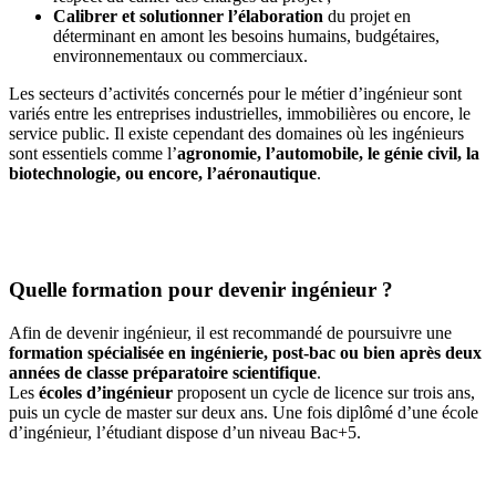
Calibrer et solutionner l’élaboration
du projet en
déterminant en amont les besoins humains, budgétaires,
environnementaux ou commerciaux.
Les secteurs d’activités concernés pour le métier d’ingénieur sont
variés entre les entreprises industrielles, immobilières ou encore, le
service public. Il existe cependant des domaines où les ingénieurs
sont essentiels comme l’
agronomie, l’automobile, le génie civil, la
biotechnologie, ou encore, l’aéronautique
.
Quelle formation pour devenir ingénieur ?
Afin de devenir ingénieur, il est recommandé de poursuivre une
formation spécialisée en ingénierie, post-bac ou bien après deux
années de classe préparatoire scientifique
.
Les
écoles d’ingénieur
proposent un cycle de licence sur trois ans,
puis un cycle de master sur deux ans. Une fois diplômé d’une école
d’ingénieur, l’étudiant dispose d’un niveau Bac+5.