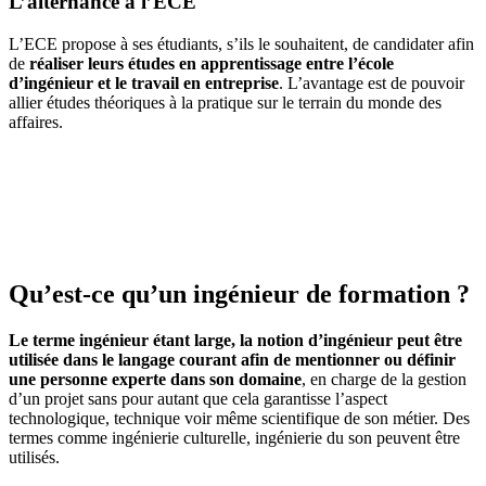
L’alternance à l’ECE
L’ECE propose à ses étudiants, s’ils le souhaitent, de candidater afin
de
réaliser leurs études en apprentissage entre l’école
d’ingénieur et le travail en entreprise
. L’avantage est de pouvoir
allier études théoriques à la pratique sur le terrain du monde des
affaires.
Qu’est-ce qu’un ingénieur de formation ?
Le terme ingénieur étant large, la notion d’ingénieur peut être
utilisée dans le langage courant afin de mentionner ou définir
une personne experte dans son domaine
, en charge de la gestion
d’un projet sans pour autant que cela garantisse l’aspect
technologique, technique voir même scientifique de son métier. Des
termes comme ingénierie culturelle, ingénierie du son peuvent être
utilisés.