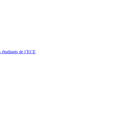
x étudiants de l’ECE