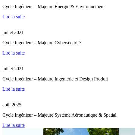
Cycle Ingénieur – Majeure Énergie & Environnement
Lire la suite
juillet 2021
Cycle Ingénieur – Majeure Cybersécurité
Lire la suite
juillet 2021
Cycle Ingénieur – Majeure Ingénierie et Design Produit
Lire la suite
août 2025
Cycle Ingénieur – Majeure Système Aéronautique & Spatial
Lire la suite