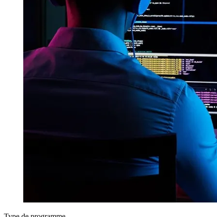
Type de programme