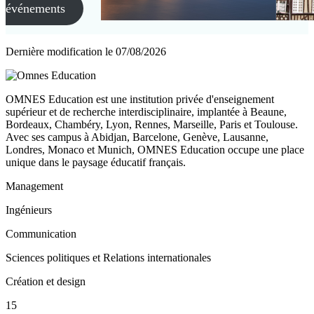
événements
Dernière modification le
07/08/2026
OMNES Education est une institution privée d'enseignement
supérieur et de recherche interdisciplinaire, implantée à Beaune,
Bordeaux, Chambéry, Lyon, Rennes, Marseille, Paris et Toulouse.
Avec ses campus à Abidjan, Barcelone, Genève, Lausanne,
Londres, Monaco et Munich, OMNES Education occupe une place
unique dans le paysage éducatif français.
Management
Ingénieurs
Communication
Sciences politiques et Relations internationales
Création et design
15