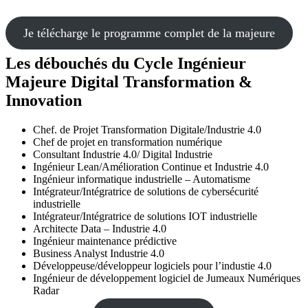
Je télécharge le programme complet de la majeure
Les débouchés du Cycle Ingénieur
Majeure Digital Transformation &
Innovation
Chef. de Projet Transformation Digitale/Industrie 4.0
Chef de projet en transformation numérique
Consultant Industrie 4.0/ Digital Industrie
Ingénieur Lean/Amélioration Continue et Industrie 4.0
Ingénieur informatique industrielle – Automatisme
Intégrateur/Intégratrice de solutions de cybersécurité
industrielle
Intégrateur/Intégratrice de solutions IOT industrielle
Architecte Data – Industrie 4.0
Ingénieur maintenance prédictive
Business Analyst Industrie 4.0
Développeuse/développeur logiciels pour l’industie 4.0
Ingénieur de développement logiciel de Jumeaux Numériques
Radar