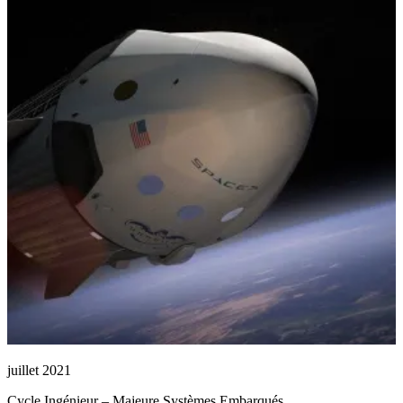
juillet 2021
Cycle Ingénieur – Majeure Systèmes Embarqués