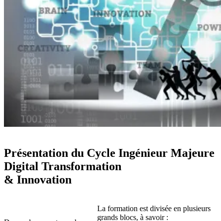
Présentation du Cycle Ingénieur Majeure
Digital Transformation
& Innovation
La formation est divisée en plusieurs
grands blocs, à savoir :