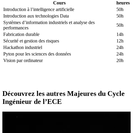
Cours
heures
Introduction à l’intelligence artificielle
50h
Introduction aux technologies Data
50h
Systèmes d’information industriels et analyse des
50h
performances
Fabrication durable
14h
Sécurité et gestion des risques
12h
Hackathon industriel
24h
Pyton pour les sciences des données
24h
Vision par ordinateur
20h
Découvrez les autres Majeures du Cycle
Ingénieur de l’ECE