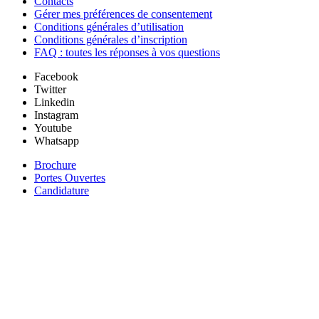
Contacts
Gérer mes préférences de consentement
Conditions générales d’utilisation
Conditions générales d’inscription
FAQ : toutes les réponses à vos questions
Facebook
Twitter
Linkedin
Instagram
Youtube
Whatsapp
Brochure
Portes Ouvertes
Candidature