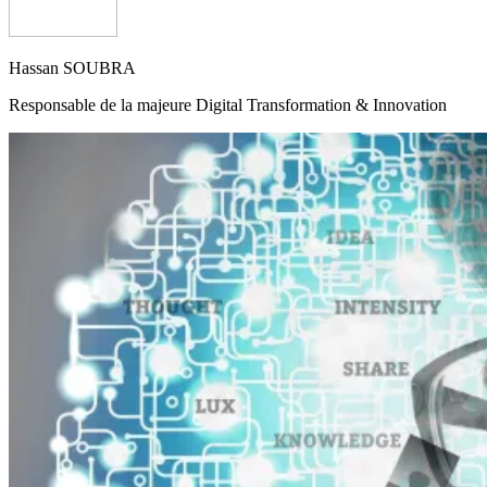
Hassan SOUBRA
Responsable de la majeure Digital Transformation & Innovation