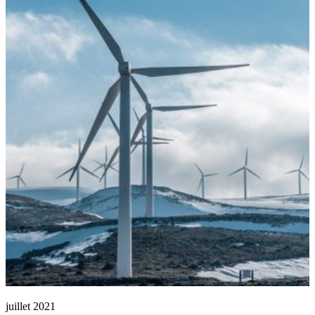
juillet 2021