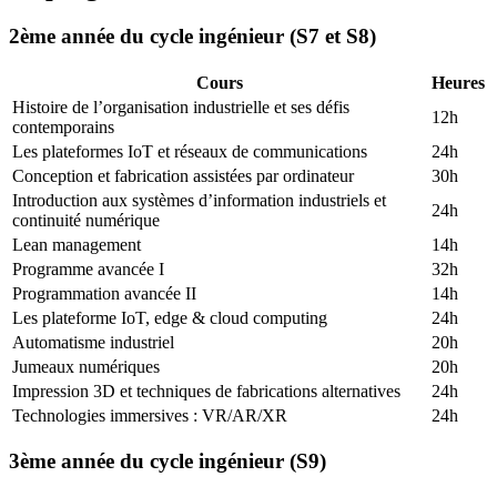
2ème année du cycle ingénieur (S7 et S8)
Cours
Heures
Histoire de l’organisation industrielle et ses défis
12h
contemporains
Les plateformes IoT et réseaux de communications
24h
Conception et fabrication assistées par ordinateur
30h
Introduction aux systèmes d’information industriels et
24h
continuité numérique
Lean management
14h
Programme avancée I
32h
Programmation avancée II
14h
Les plateforme IoT, edge & cloud computing
24h
Automatisme industriel
20h
Jumeaux numériques
20h
Impression 3D et techniques de fabrications alternatives
24h
Technologies immersives : VR/AR/XR
24h
3ème année du cycle ingénieur (S9)