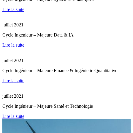
Lire la suite
juillet 2021
Cycle Ingénieur – Majeure Data & IA
Lire la suite
juillet 2021
Cycle Ingénieur – Majeure Finance & Ingénierie Quantitative
Lire la suite
juillet 2021
Cycle Ingénieur – Majeure Santé et Technologie
Lire la suite