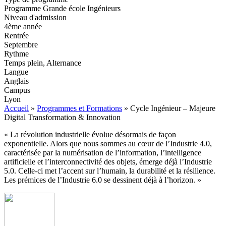
Programme Grande école Ingénieurs
Niveau d'admission
4ème année
Rentrée
Septembre
Rythme
Temps plein, Alternance
Langue
Anglais
Campus
Lyon
Accueil
»
Programmes et Formations
»
Cycle Ingénieur – Majeure
Digital Transformation & Innovation
« La révolution industrielle évolue désormais de façon
exponentielle. Alors que nous sommes au cœur de l’Industrie 4.0,
caractérisée par la numérisation de l’information, l’intelligence
artificielle et l’interconnectivité des objets, émerge déjà l’Industrie
5.0. Celle-ci met l’accent sur l’humain, la durabilité et la résilience.
Les prémices de l’Industrie 6.0 se dessinent déjà à l’horizon. »