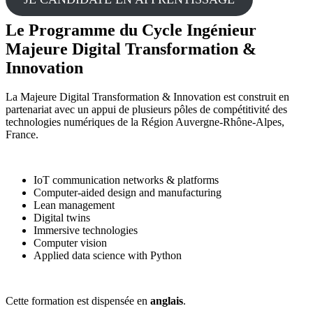
Le Programme du Cycle Ingénieur
Majeure Digital Transformation &
Innovation
La Majeure Digital Transformation & Innovation est construit en
partenariat avec un appui de plusieurs pôles de compétitivité des
technologies numériques de la Région Auvergne-Rhône-Alpes,
France.
IoT communication networks & platforms
Computer-aided design and manufacturing
Lean management
Digital twins
Immersive technologies
Computer vision
Applied data science with Python
Cette formation est dispensée en
anglais
.