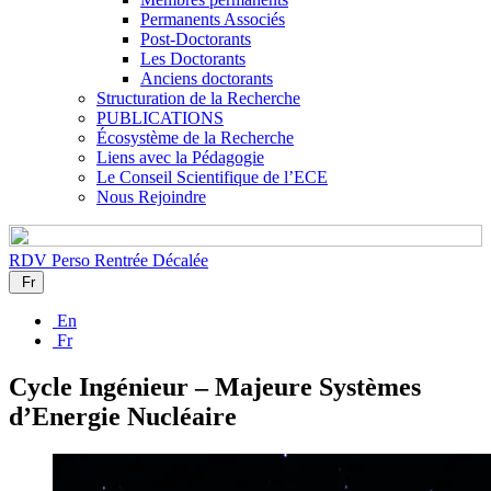
Permanents Associés
Post-Doctorants
Les Doctorants
Anciens doctorants
Structuration de la Recherche
PUBLICATIONS
Écosystème de la Recherche
Liens avec la Pédagogie
Le Conseil Scientifique de l’ECE
Nous Rejoindre
RDV Perso
Rentrée Décalée
Fr
En
Fr
Cycle Ingénieur – Majeure Systèmes
d’Energie Nucléaire