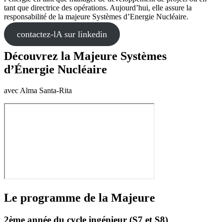
tant que directrice des opérations. Aujourd’hui, elle assure la
responsabilité de la majeure Systèmes d’Energie Nucléaire.
contactez-lA sur linkedin
Découvrez la Majeure Systèmes
d’Énergie Nucléaire
avec Alma Santa-Rita
Le programme de la Majeure
2ème année du cycle ingénieur (S7 et S8)