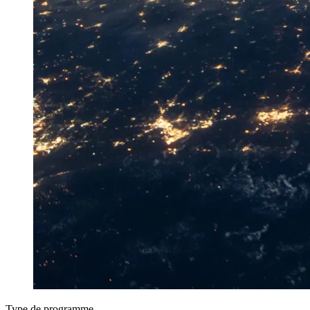
Type de programme