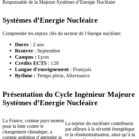
Responsable de la Majeure Systèmes d’Energie Nucléaire
Systèmes d’Energie Nucléaire
Comprendre les enjeux clés du secteur de l’énergie nucléaire
Durée
: 2 ans
Rentrée
: Septembre
Campus :
Lyon
Crédits ECTS
: 120
Langue d’enseignement
: Français
Rythme :
Temps plein, Alternance
Présentation du Cycle Ingénieur Majeure
Systèmes d’Energie Nucléaire
La France, comme pays moteur
La reprise du nucléaire contribuera
pour la lutte contre le
par ailleurs à la sécurité énergétique
changement climatique, a
et la réindustrialisation, ainsi qu’à la
comme ambition d’atteindre la