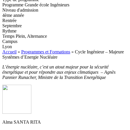
Programme Grande école Ingénieurs
Niveau d'admission
4ème année
Rentrée
Septembre
Rythme
Temps Plein, Alternance
Campus
Lyon
Accueil
»
Programmes et Formations
»
Cycle Ingénieur – Majeure
Systèmes d’Energie Nucléaire
L’énergie nucléaire, c’est un atout majeur pour la sécurité
énergétique et pour répondre aux enjeux climatiques
–
Agnès
Pannier Runacher, Ministre de la Transition Energétique
Alma SANTA RITA