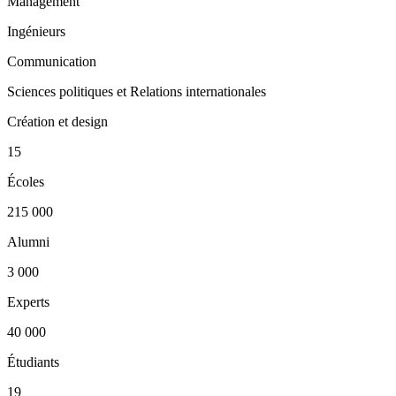
Management
Ingénieurs
Communication
Sciences politiques et Relations internationales
Création et design
15
Écoles
215 000
Alumni
3 000
Experts
40 000
Étudiants
19