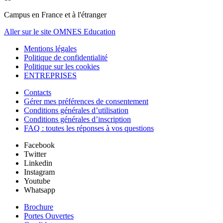
Campus en France et à l'étranger
Aller sur le site OMNES Education
Mentions légales
Politique de confidentialité
Politique sur les cookies
ENTREPRISES
Contacts
Gérer mes préférences de consentement
Conditions générales d’utilisation
Conditions générales d’inscription
FAQ : toutes les réponses à vos questions
Facebook
Twitter
Linkedin
Instagram
Youtube
Whatsapp
Brochure
Portes Ouvertes