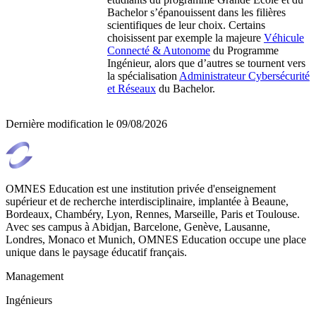
Bachelor s’épanouissent dans les filières
scientifiques de leur choix. Certains
choisissent par exemple la majeure
Véhicule
Connecté & Autonome
du Programme
Ingénieur, alors que d’autres se tournent vers
la spécialisation
Administrateur Cybersécurité
et Réseaux
du Bachelor.
Dernière modification le
09/08/2026
OMNES Education est une institution privée d'enseignement
supérieur et de recherche interdisciplinaire, implantée à Beaune,
Bordeaux, Chambéry, Lyon, Rennes, Marseille, Paris et Toulouse.
Avec ses campus à Abidjan, Barcelone, Genève, Lausanne,
Londres, Monaco et Munich, OMNES Education occupe une place
unique dans le paysage éducatif français.
Management
Ingénieurs