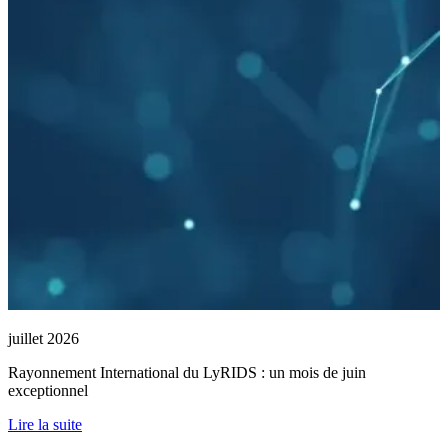
juillet 2026
Rayonnement International du LyRIDS : un mois de juin
exceptionnel
Lire la suite