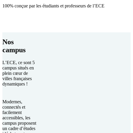
100% conçue par les étudiants et professeurs de l’ECE
Nos
campus
L’ECE, ce sont 5
campus situés en
plein cœur de
villes françaises
dynamiques !
Modernes,
connectés et
facilement
accessibles, les
campus proposent
un cadre d’études