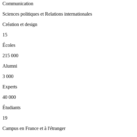
Communication
Sciences politiques et Relations internationales
Création et design
15
Écoles
215 000
Alumni
3 000
Experts
40 000
Étudiants
19
Campus en France et à l'étranger