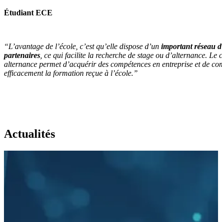
Étudiant ECE
“L’avantage de l’école, c’est qu’elle dispose d’un
important réseau d
partenaires
, ce qui facilite la recherche de stage ou d’alternance. Le 
alternance permet d’acquérir des compétences en entreprise et de co
efficacement la formation reçue à l’école.”
Actualités