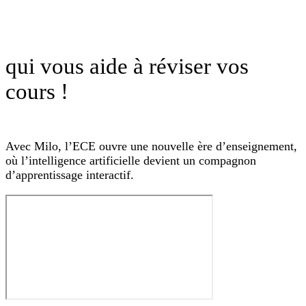
qui vous aide à réviser vos
cours !
Avec Milo, l’ECE ouvre une nouvelle ère d’enseignement,
où l’intelligence artificielle devient un compagnon
d’apprentissage interactif.