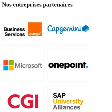
Nos entreprises partenaires