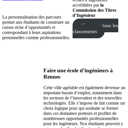
accréditées par
la
Commission des Titres
d’Ingénieur
La personnalisation des parcours
permet aux étudiants de construire un
découvrez tous les
cursus riche d’opportunités et
classements
correspondant à leurs aspirations
personnelles comme professionnelles.
Faire une école d’ingénieurs à
Rennes
Cette ville agréable est également devenue un
important bassin d’emploi, notamment dans
les secteurs de l’innovation et des nouvelles
technologies. Elle s’impose de fait comme un
choix logique pour qui souhaite se former
dans ces domaines porteurs et profiter de
nombreuses opportunités professionnelles
pour les ingénieurs. Nos étudiants peuvent y