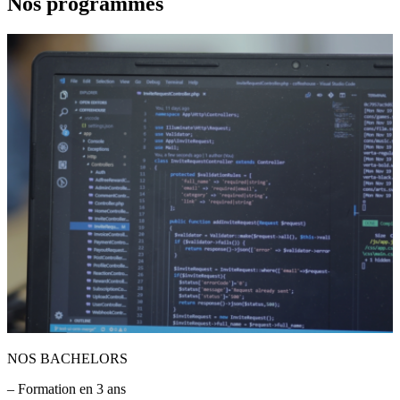
Nos programmes
NOS BACHELORS
– Formation en 3 ans