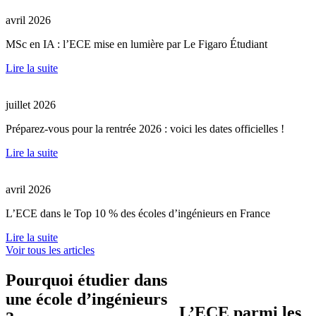
avril 2026
MSc en IA : l’ECE mise en lumière par Le Figaro Étudiant
Lire la suite
juillet 2026
Préparez-vous pour la rentrée 2026 : voici les dates officielles !
Lire la suite
avril 2026
L’ECE dans le Top 10 % des écoles d’ingénieurs en France
Lire la suite
Voir tous les articles
Pourquoi étudier dans
une école d’ingénieurs
L’ECE parmi les