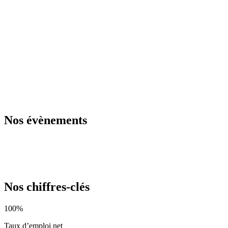
Nos évènements
Nos chiffres-clés
100%
Taux d’emploi net