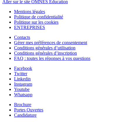
Aller sur le site OMNES Education
Mentions légales
Politique de confidentialité
Politique sur les cookies
ENTREPRISES
Contacts
Gérer mes préférences de consentement
Conditions générales d’utilisation
Conditions générales d’inscription
FAQ : toutes les réponses à vos questions
Facebook
Twitter
Linkedin
Instagram
Youtube
Whatsapp
Brochure
Portes Ouvertes
Candidature