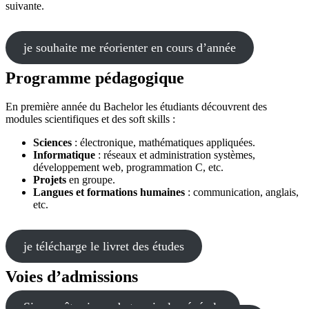
suivante.
je souhaite me réorienter en cours d’année
Programme pédagogique
En première année du Bachelor les étudiants découvrent des
modules scientifiques et des soft skills :
Sciences
: électronique, mathématiques appliquées.
Informatique
: réseaux et administration systèmes,
développement web, programmation C, etc.
Projets
en groupe.
Langues et formations humaines
: communication, anglais,
etc.
je télécharge le livret des études
Voies d’admissions
Si vous êtes issus de terminale générale