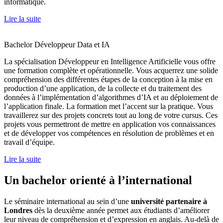
informatique.
Lire la suite
Bachelor Développeur Data et IA
La spécialisation Développeur en Intelligence Artificielle vous offre
une formation complète et opérationnelle. Vous acquerrez une solide
compréhension des différentes étapes de la conception à la mise en
production d’une application, de la collecte et du traitement des
données à l’implémentation d’algorithmes d’IA et au déploiement de
l’application finale. La formation met l’accent sur la pratique. Vous
travaillerez sur des projets concrets tout au long de votre cursus. Ces
projets vous permettront de mettre en application vos connaissances
et de développer vos compétences en résolution de problèmes et en
travail d’équipe.
Lire la suite
Un bachelor orienté à l’international
Le séminaire international au sein d’une
université partenaire à
Londres
dès la deuxième année permet aux étudiants d’améliorer
leur niveau de compréhension et d’expression en anglais. Au-delà de