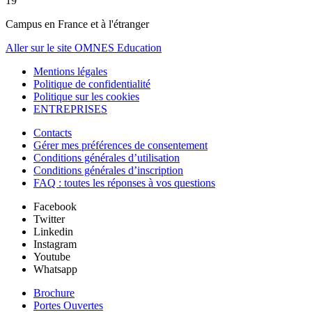
19
Campus en France et à l'étranger
Aller sur le site OMNES Education
Mentions légales
Politique de confidentialité
Politique sur les cookies
ENTREPRISES
Contacts
Gérer mes préférences de consentement
Conditions générales d’utilisation
Conditions générales d’inscription
FAQ : toutes les réponses à vos questions
Facebook
Twitter
Linkedin
Instagram
Youtube
Whatsapp
Brochure
Portes Ouvertes