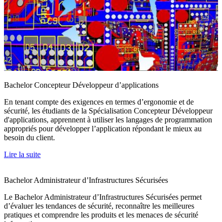
Bachelor Concepteur Développeur d’applications
En tenant compte des exigences en termes d’ergonomie et de
sécurité, les étudiants de la Spécialisation Concepteur Développeur
d'applications, apprennent à utiliser les langages de programmation
appropriés pour développer l’application répondant le mieux au
besoin du client.
Lire la suite
Bachelor Administrateur d’Infrastructures Sécurisées
Le Bachelor Administrateur d’Infrastructures Sécurisées permet
d’évaluer les tendances de sécurité, reconnaître les meilleures
pratiques et comprendre les produits et les menaces de sécurité