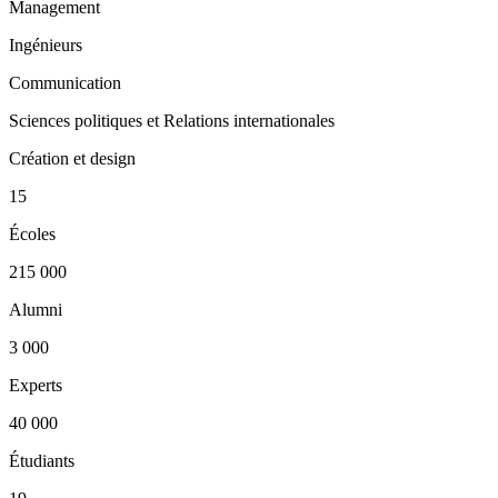
Management
Ingénieurs
Communication
Sciences politiques et Relations internationales
Création et design
15
Écoles
215 000
Alumni
3 000
Experts
40 000
Étudiants