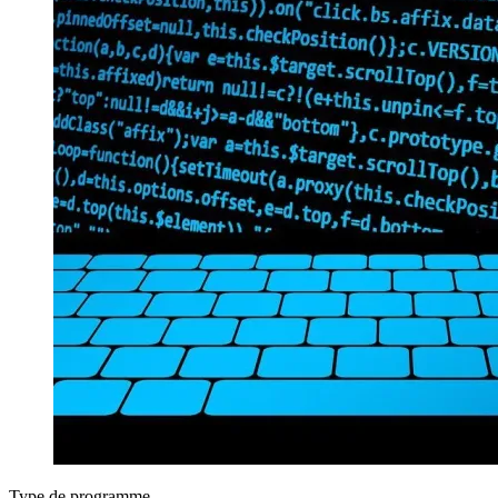
Type de programme