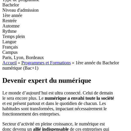
Bachelor
Niveau d'admission
1ère année
Rentrée
Automne
Rythme
Temps plein
Langue
Français
Campus
Paris, Lyon, Bordeaux
Accueil
»
Programmes et Formations
»
1ère année du Bachelor
numérique (Bac+1)
Devenir expert du numérique
Le monde d’aujourd’hui est ultra connecté. Celui de demain
le sera encore plus. Le
numérique a envahi toute la société
et est présent partout et dans le quotidien de chacun. Les
habitudes sont transformées, impactant nécessairement le
fonctionnement des entreprises.
Secteur d’activité en pleine croissance, le numérique est
donc devenu un
allié indispensable
de ces entreprises qui