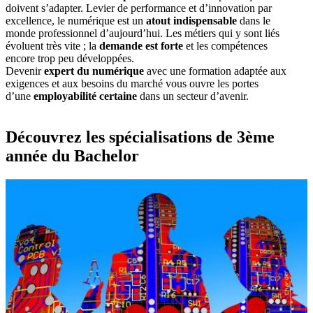
doivent s’adapter. Levier de performance et d’innovation par
excellence, le numérique est un
atout indispensable
dans le
monde professionnel d’aujourd’hui. Les métiers qui y sont liés
évoluent très vite ; la
demande est forte
et les compétences
encore trop peu développées.
Devenir
expert du numérique
avec une formation adaptée aux
exigences et aux besoins du marché vous ouvre les portes
d’une
employabilité certaine
dans un secteur d’avenir.
Découvrez les spécialisations de 3ème
année du Bachelor