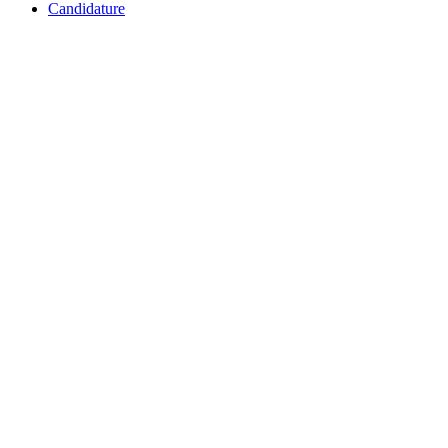
Candidature