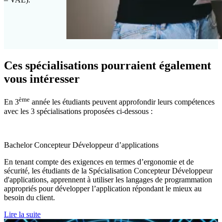
Ces spécialisations pourraient également
vous intéresser
ème
En 3
année les étudiants peuvent approfondir leurs compétences
avec les 3 spécialisations proposées ci-dessous :
Bachelor Concepteur Développeur d’applications
En tenant compte des exigences en termes d’ergonomie et de
sécurité, les étudiants de la Spécialisation Concepteur Développeur
d'applications, apprennent à utiliser les langages de programmation
appropriés pour développer l’application répondant le mieux au
besoin du client.
Lire la suite