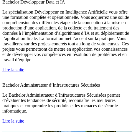
Bachelor Développeur Data et IA
La spécialisation Développeur en Intelligence Artificielle vous offre
une formation complète et opérationnelle. Vous acquerrez une solide
compréhension des différentes étapes de la conception à la mise en
production d’une application, de la collecte et du traitement des
données à l’implémentation d’algorithmes d’IA et au déploiement de
l’application finale. La formation met l’accent sur la pratique. Vous
travaillerez sur des projets concrets tout au long de votre cursus. Ces
projets vous permettront de mettre en application vos connaissances
et de développer vos compétences en résolution de problèmes et en
travail d’équipe.
Lire la suite
Bachelor Administrateur d’Infrastructures Sécurisées
Le Bachelor Administrateur d’Infrastructures Sécurisées permet
d’évaluer les tendances de sécurité, reconnaître les meilleures
pratiques et comprendre les produits et les menaces de sécurité
informatique.
Lire la suite