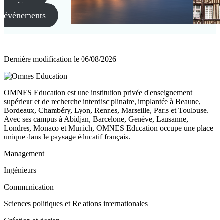
Nos
événements
Dernière modification le
06/08/2026
OMNES Education est une institution privée d'enseignement
supérieur et de recherche interdisciplinaire, implantée à Beaune,
Bordeaux, Chambéry, Lyon, Rennes, Marseille, Paris et Toulouse.
Avec ses campus à Abidjan, Barcelone, Genève, Lausanne,
Londres, Monaco et Munich, OMNES Education occupe une place
unique dans le paysage éducatif français.
Management
Ingénieurs
Communication
Sciences politiques et Relations internationales