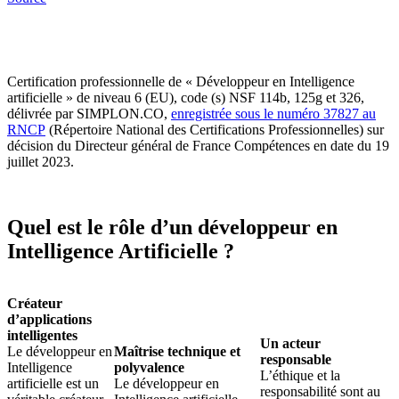
Certification professionnelle de « Développeur en Intelligence
artificielle » de niveau 6 (EU), code (s) NSF 114b, 125g et 326,
délivrée par SIMPLON.CO,
enregistrée sous le numéro 37827 au
RNCP
(Répertoire National des Certifications Professionnelles) sur
décision du Directeur général de France Compétences en date du 19
juillet 2023.
Quel est le rôle d’un développeur en
Intelligence Artificielle ?
Créateur
d’applications
intelligentes
Un acteur
Le développeur en
Maîtrise technique et
responsable
Intelligence
polyvalence
L’éthique et la
artificielle est un
Le développeur en
responsabilité sont au