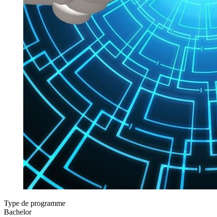
Type de programme
Bachelor