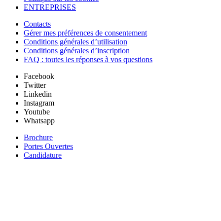
ENTREPRISES
Contacts
Gérer mes préférences de consentement
Conditions générales d’utilisation
Conditions générales d’inscription
FAQ : toutes les réponses à vos questions
Facebook
Twitter
Linkedin
Instagram
Youtube
Whatsapp
Brochure
Portes Ouvertes
Candidature