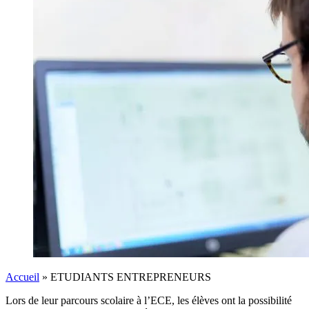
Accueil
»
ETUDIANTS ENTREPRENEURS
Lors de leur parcours scolaire à l’ECE, les élèves ont la possibilité