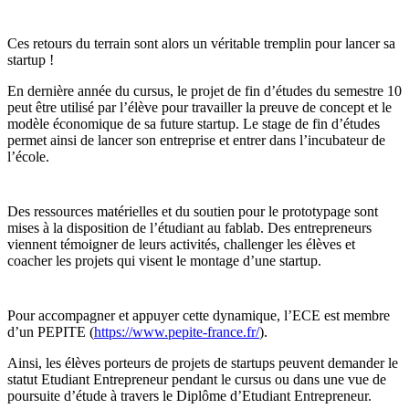
Ces retours du terrain sont alors un véritable tremplin pour lancer sa
startup !
En dernière année du cursus, le projet de fin d’études du semestre 10
peut être utilisé par l’élève pour travailler la preuve de concept et le
modèle économique de sa future startup. Le stage de fin d’études
permet ainsi de lancer son entreprise et entrer dans l’incubateur de
l’école.
Des ressources matérielles et du soutien pour le prototypage sont
mises à la disposition de l’étudiant au fablab. Des entrepreneurs
viennent témoigner de leurs activités, challenger les élèves et
coacher les projets qui visent le montage d’une startup.
Pour accompagner et appuyer cette dynamique, l’ECE est membre
d’un PEPITE (
https://www.pepite-france.fr/
).
Ainsi, les élèves porteurs de projets de startups peuvent demander le
statut Etudiant Entrepreneur pendant le cursus ou dans une vue de
poursuite d’étude à travers le Diplôme d’Etudiant Entrepreneur.