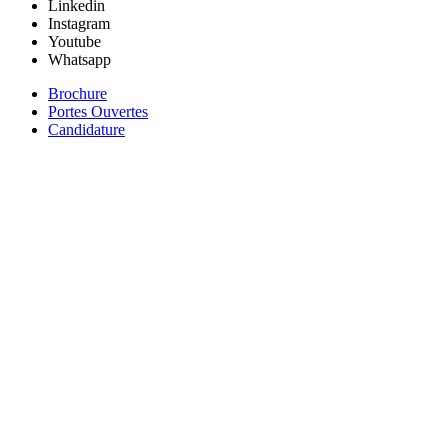
Linkedin
Instagram
Youtube
Whatsapp
Brochure
Portes Ouvertes
Candidature