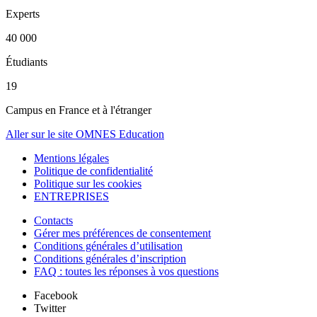
Experts
40 000
Étudiants
19
Campus en France et à l'étranger
Aller sur le site OMNES Education
Mentions légales
Politique de confidentialité
Politique sur les cookies
ENTREPRISES
Contacts
Gérer mes préférences de consentement
Conditions générales d’utilisation
Conditions générales d’inscription
FAQ : toutes les réponses à vos questions
Facebook
Twitter