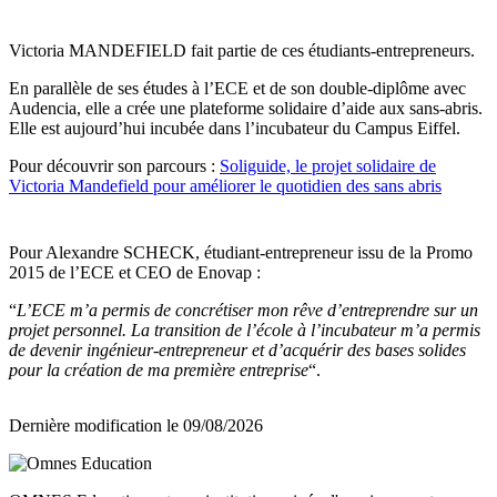
Victoria MANDEFIELD fait partie de ces étudiants-entrepreneurs.
En parallèle de ses études à l’ECE et de son double-diplôme avec
Audencia, elle a crée une plateforme solidaire d’aide aux sans-abris.
Elle est aujourd’hui incubée dans l’incubateur du Campus Eiffel.
Pour découvrir son parcours :
Soliguide, le projet solidaire de
Victoria Mandefield pour améliorer le quotidien des sans abris
Pour Alexandre SCHECK, étudiant-entrepreneur issu de la Promo
2015 de l’ECE et CEO de Enovap :
“
L’ECE m’a permis de concrétiser mon rêve d’entreprendre sur un
projet personnel. La transition de l’école à l’incubateur m’a permis
de devenir ingénieur-entrepreneur et d’acquérir des bases solides
pour la création de ma première entreprise
“.
Dernière modification le
09/08/2026