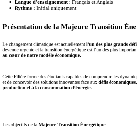
Langue d’enseignement
: Français et Anglais
Rythme :
Initial uniquement
Présentation de la Majeure Transition Éne
Le changement climatique est actuellement
l’un des plus grands défi
devenue urgente et la transition énergétique est l’un des plus important
au cœur de notre modèle économique.
Cette Filière forme des étudiants capables de comprendre les dynami
et de concevoir des solutions innovantes face aux
défis économiques, 
production et à la consommation d’énergie.
Les objectifs de la
Majeure Transition Énergétique