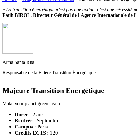
« La transition énergétique n’est pas une option, c’est une nécessité p
Fatih BIROL, Directeur Général de l’Agence Internationale de l
Alma Santa Rita
Responsable de la Filière Transition Énergétique
Majeure Transition Énergétique
Make your planet green again
Durée
: 2 ans
Rentrée
: Septembre
Campus :
Paris
Crédits ECTS
: 120