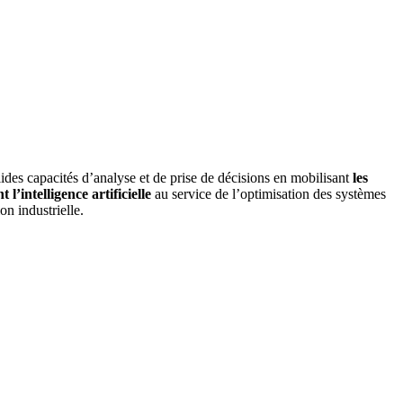
ides capacités d’analyse et de prise de décisions en mobilisant
les
l’intelligence artificielle
au service de l’optimisation des systèmes
on industrielle.