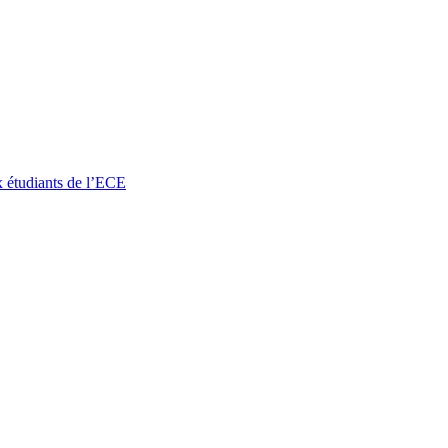
x étudiants de l’ECE