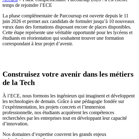
temps de rejoindre l’ECE
La phase complémentaire de Parcoursup est ouverte depuis le 11
juin 2026 et permet aux candidats de formuler jusqu’à 10 nouveaux
vœux dans des formations disposant encore de places disponibles.
Cette étape représente une véritable opportunité pour les lycéens et
étudiants en réorientation qui souhaitent trouver une formation
correspondant à leur projet d’avenir.
Construisez votre avenir dans les métiers
de la Tech
À l’ECE, nous formons les ingénieurs qui imaginent et développent
les technologies de demain. Grâce à une pédagogie fondée sur
l’expérimentation, les projets concrets et l’immersion
professionnelle, nos étudiants acquièrent les compétences
recherchées par les entreprises tout en développant leur capacité
d’innovation.
Nos domaines d’expertise couvrent les grands enjeux