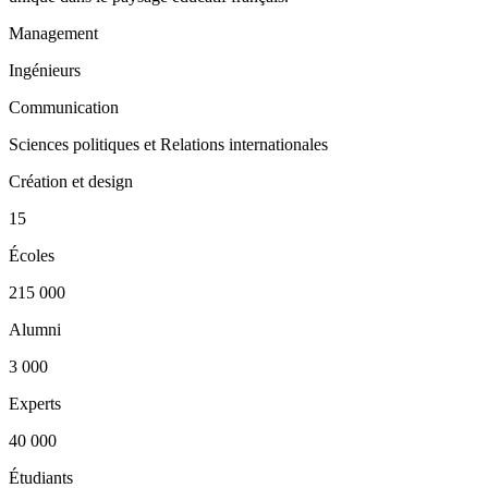
Management
Ingénieurs
Communication
Sciences politiques et Relations internationales
Création et design
15
Écoles
215 000
Alumni
3 000
Experts
40 000
Étudiants