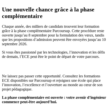
Une nouvelle chance grâce à la phase
complémentaire
Chaque année, des milliers de candidats trouvent leur formation
grâce à la phase complémentaire Parcoursup. Cette procédure reste
ouverte jusqu’au 8 septembre pour la formulation des vœux, tandis
que les propositions d’admission peuvent être envoyées jusqu’au 10
septembre 2026.
Si vous êtes passionné par les technologies, l’innovation et les défis
de demain, l’ECE peut être le point de départ de votre parcours.
Ne laissez pas passer cette opportunité. Consultez les formations
ECE disponibles sur Parcoursup et rejoignez une école qui place
l’innovation, l’excellence et l’ouverture au monde au cœur de son
projet pédagogique.
La phase complémentaire est ouverte : votre avenir d’ingénieur
commence peut-être aujourd’hui.