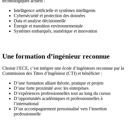
technologiques actuels :
Intelligence artificielle et systèmes intelligents
Cybersécurité et protection des données
Data et analyse décisionnelle
Énergie et transition environnementale
Systèmes embarqués, numérique et innovation
Une formation d’ingénieur reconnue
Choisir l’ECE, c’est intégrer une école d’ingénieurs reconnue par la
Commission des Titres d’Ingénieur (CTI) et bénéficier :
D’une formation alliant théorie, pratique et projets
D’une forte proximité avec les entreprises
D’expériences professionnelles tout au long du cursus
D’opportunités académiques et professionnelles à
l’international
D’un accompagnement personnalisé vers l’insertion
professionnelle