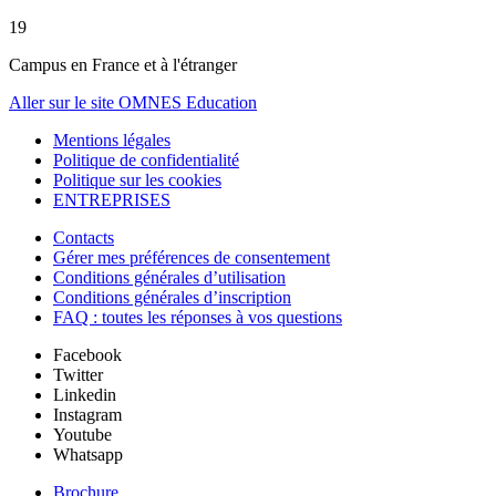
19
Campus en France et à l'étranger
Aller sur le site OMNES Education
Mentions légales
Politique de confidentialité
Politique sur les cookies
ENTREPRISES
Contacts
Gérer mes préférences de consentement
Conditions générales d’utilisation
Conditions générales d’inscription
FAQ : toutes les réponses à vos questions
Facebook
Twitter
Linkedin
Instagram
Youtube
Whatsapp
Brochure