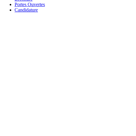
Portes Ouvertes
Candidature