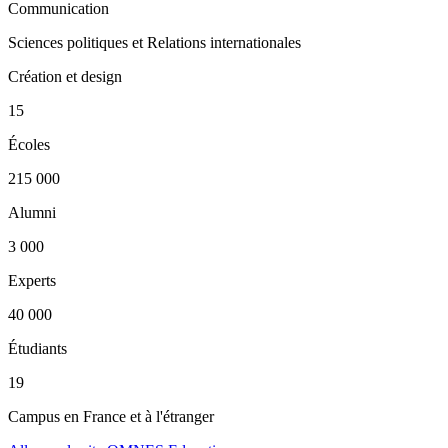
Communication
Sciences politiques et Relations internationales
Création et design
15
Écoles
215 000
Alumni
3 000
Experts
40 000
Étudiants
19
Campus en France et à l'étranger