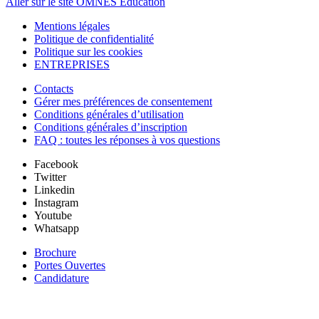
Aller sur le site OMNES Education
Mentions légales
Politique de confidentialité
Politique sur les cookies
ENTREPRISES
Contacts
Gérer mes préférences de consentement
Conditions générales d’utilisation
Conditions générales d’inscription
FAQ : toutes les réponses à vos questions
Facebook
Twitter
Linkedin
Instagram
Youtube
Whatsapp
Brochure
Portes Ouvertes
Candidature