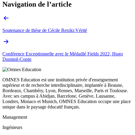
Navigation de l’article
Soutenance de thèse de Cécile Rerzki-Vérité
Conférence Exceptionnelle avec le Médaillé Fields 2022, Hugo
Duminil-Copin
OMNES Education est une institution privée d'enseignement
supérieur et de recherche interdisciplinaire, implantée à Beaune,
Bordeaux, Chambéry, Lyon, Rennes, Marseille, Paris et Toulouse.
Avec ses campus à Abidjan, Barcelone, Genève, Lausanne,
Londres, Monaco et Munich, OMNES Education occupe une place
unique dans le paysage éducatif français.
Management
Ingénieurs