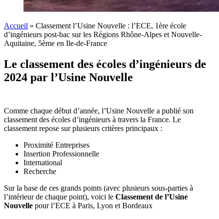
Accueil
»
Classement l’Usine Nouvelle : l’ECE, 1ère école
d’ingénieurs post-bac sur les Régions Rhône-Alpes et Nouvelle-
Aquitaine, 5ème en Ile-de-France
Le classement des écoles d’ingénieurs de
2024 par l’Usine Nouvelle
Comme chaque début d’année, l’Usine Nouvelle a publié son
classement des écoles d’ingénieurs à travers la France. Le
classement repose sur plusieurs critères principaux :
Proximité Entreprises
Insertion Professionnelle
International
Recherche
Sur la base de ces grands points (avec plusieurs sous-parties à
l’intérieur de chaque point), voici le
Classement de l’Usine
Nouvelle
pour l’ECE à Paris, Lyon et Bordeaux