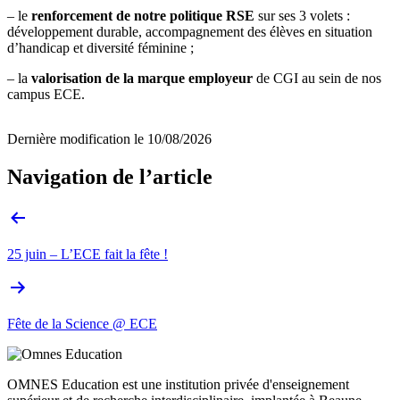
– le
renforcement de notre politique RSE
sur ses 3 volets :
développement durable, accompagnement des élèves en situation
d’handicap et diversité féminine ;
– la
valorisation de la marque employeur
de CGI au sein de nos
campus ECE.
Dernière modification le
10/08/2026
Navigation de l’article
25 juin – L’ECE fait la fête !
Fête de la Science @ ECE
OMNES Education est une institution privée d'enseignement