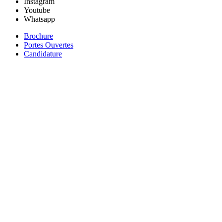
Instagram
Youtube
Whatsapp
Brochure
Portes Ouvertes
Candidature