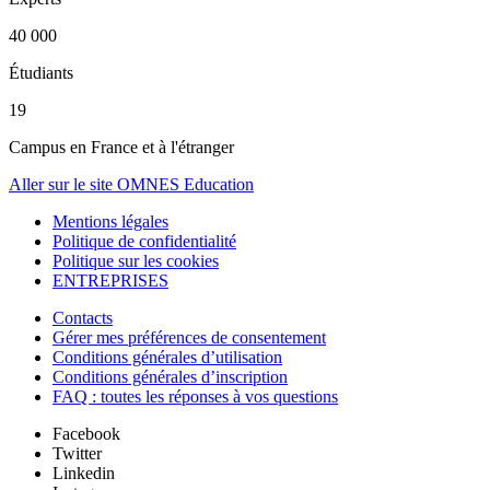
40 000
Étudiants
19
Campus en France et à l'étranger
Aller sur le site OMNES Education
Mentions légales
Politique de confidentialité
Politique sur les cookies
ENTREPRISES
Contacts
Gérer mes préférences de consentement
Conditions générales d’utilisation
Conditions générales d’inscription
FAQ : toutes les réponses à vos questions
Facebook
Twitter
Linkedin