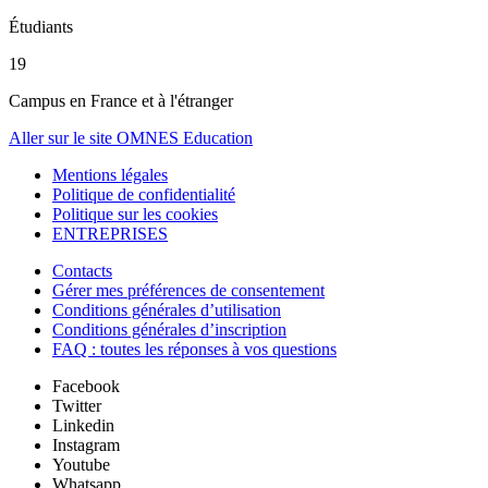
Étudiants
19
Campus en France et à l'étranger
Aller sur le site OMNES Education
Mentions légales
Politique de confidentialité
Politique sur les cookies
ENTREPRISES
Contacts
Gérer mes préférences de consentement
Conditions générales d’utilisation
Conditions générales d’inscription
FAQ : toutes les réponses à vos questions
Facebook
Twitter
Linkedin
Instagram
Youtube
Whatsapp