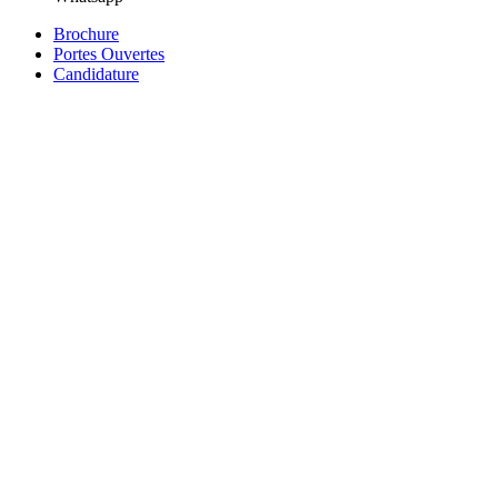
Brochure
Portes Ouvertes
Candidature