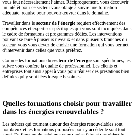
vous faut nécessairement l’aimer. Réciproquement, vous découvrir
un intérêt pour ce secteur vous oblige à suivre une formation
adéquate, requise pour pouvoir œuvrer dans le domaine.
Travailler dans le
secteur de l’énergie
requiert effectivement des
compétences et expertises spécifiques qui vous sont inculquées dans
le cadre de formations et programmes dédiés. Les interventions
pouvant se faire à plusieurs niveaux et dans plusieurs branches du
secteur, vous vous devez de choisir une formation qui vous permet
d’intervenir dans celles que vous préférez.
Comme les formations du
secteur de l’énergie
sont spécifiques, les
suivre vous confère la qualité de professionnel. Les clients et
entreprises font ainsi appel à vous pour réaliser des prestations bien
définies qui y sont liées lorsque besoin est.
Quelles formations choisir pour travailler
dans les énergies renouvelables ?
Les métiers qui tournent autour des énergies renouvelables sont
nombreux et les formations proposées pour y accéder le sont tout
aussi. En fonction de celui que vous voulez faire et vos objectifs