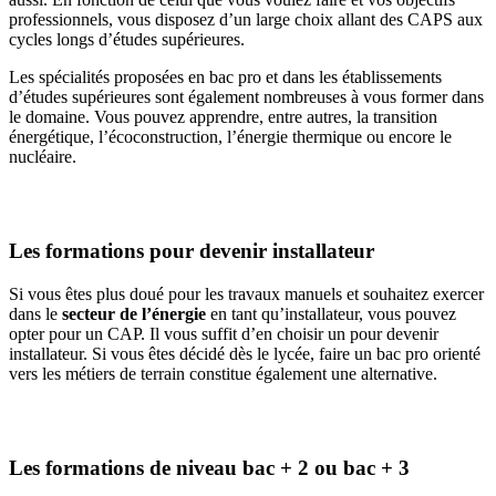
professionnels, vous disposez d’un large choix allant des CAPS aux
cycles longs d’études supérieures.
Les spécialités proposées en bac pro et dans les établissements
d’études supérieures sont également nombreuses à vous former dans
le domaine. Vous pouvez apprendre, entre autres, la transition
énergétique, l’écoconstruction, l’énergie thermique ou encore le
nucléaire.
Les formations pour devenir installateur
Si vous êtes plus doué pour les travaux manuels et souhaitez exercer
dans le
secteur de l’énergie
en tant qu’installateur, vous pouvez
opter pour un CAP. Il vous suffit d’en choisir un pour devenir
installateur. Si vous êtes décidé dès le lycée, faire un bac pro orienté
vers les métiers de terrain constitue également une alternative.
Les formations de niveau bac + 2 ou bac + 3