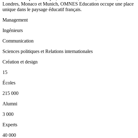
Londres, Monaco et Munich, OMNES Education occupe une place
unique dans le paysage éducatif français.
Management
Ingénieurs
Communication
Sciences politiques et Relations internationales
Création et design
15
Écoles
215 000
Alumni
3 000
Experts
40 000