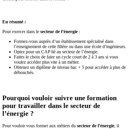
En résumé :
Pour exercer dans le
secteur de l’énergie
:
Formez-vous auprès d’un établissement spécialisé dans
l’enseignement de cette filière ou dans une école d’ingénieurs.
Optez pour un CAP lié au secteur de l’énergie.
Faites le choix de faire un cycle court de 2 à 3 ans si vous
voulez accéder plus vite à un métier.
Obtenez un diplôme de niveau bac + 5 pour accéder à plus de
débouchés.
Pourquoi vouloir suivre une formation
pour travailler dans le secteur de
l’énergie ?
Pour vouloir vous former aux métiers du
secteur de l’énergie
, il