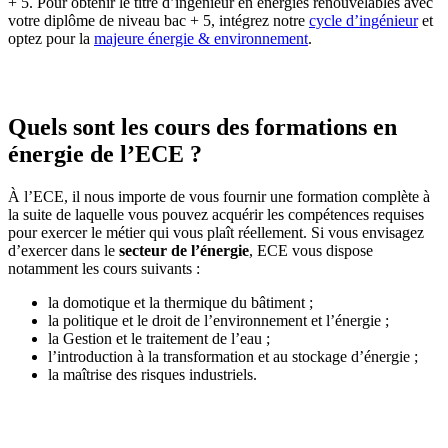
+ 5. Pour obtenir le titre d’ingénieur en énergies renouvelables avec
votre diplôme de niveau bac + 5, intégrez notre
cycle d’ingénieur
et
optez pour la
majeure énergie & environnement
.
Quels sont les cours des formations en
énergie de l’ECE ?
À l’ECE, il nous importe de vous fournir une formation complète à
la suite de laquelle vous pouvez acquérir les compétences requises
pour exercer le métier qui vous plaît réellement. Si vous envisagez
d’exercer dans le
secteur de l’énergie
, ECE vous dispose
notamment les cours suivants :
la domotique et la thermique du bâtiment ;
la politique et le droit de l’environnement et l’énergie ;
la Gestion et le traitement de l’eau ;
l’introduction à la transformation et au stockage d’énergie ;
la maîtrise des risques industriels.