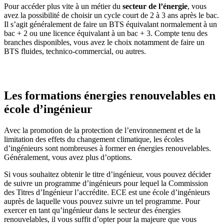
Pour accéder plus vite à un métier du
secteur de l’énergie
, vous
avez la possibilité de choisir un cycle court de 2 à 3 ans après le bac.
Il s’agit généralement de faire un BTS équivalant normalement à un
bac + 2 ou une licence équivalant à un bac + 3. Compte tenu des
branches disponibles, vous avez le choix notamment de faire un
BTS fluides, technico-commercial, ou autres.
Les formations énergies renouvelables en
école d’ingénieur
Avec la promotion de la protection de l’environnement et de la
limitation des effets du changement climatique, les écoles
d’ingénieurs sont nombreuses à former en énergies renouvelables.
Généralement, vous avez plus d’options.
Si vous souhaitez obtenir le titre d’ingénieur, vous pouvez décider
de suivre un programme d’ingénieurs pour lequel la Commission
des Titres d’Ingénieur l’accrédite. ECE est une école d’ingénieurs
auprès de laquelle vous pouvez suivre un tel programme. Pour
exercer en tant qu’ingénieur dans le secteur des énergies
renouvelables, il vous suffit d’opter pour la majeure que vous