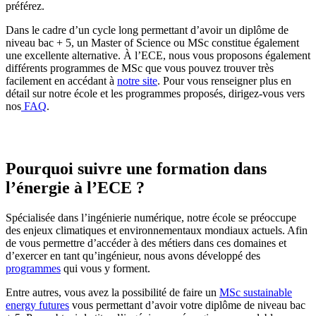
préférez.
Dans le cadre d’un cycle long permettant d’avoir un diplôme de
niveau bac + 5, un Master of Science ou MSc constitue également
une excellente alternative. À l’ECE, nous vous proposons également
différents programmes de MSc que vous pouvez trouver très
facilement en accédant à
notre site
. Pour vous renseigner plus en
détail sur notre école et les programmes proposés, dirigez-vous vers
nos
FAQ
.
Pourquoi suivre une formation dans
l’énergie à l’ECE ?
Spécialisée dans l’ingénierie numérique, notre école se préoccupe
des enjeux climatiques et environnementaux mondiaux actuels. Afin
de vous permettre d’accéder à des métiers dans ces domaines et
d’exercer en tant qu’ingénieur, nous avons développé des
programmes
qui vous y forment.
Entre autres, vous avez la possibilité de faire un
MSc sustainable
energy futures
vous permettant d’avoir votre diplôme de niveau bac