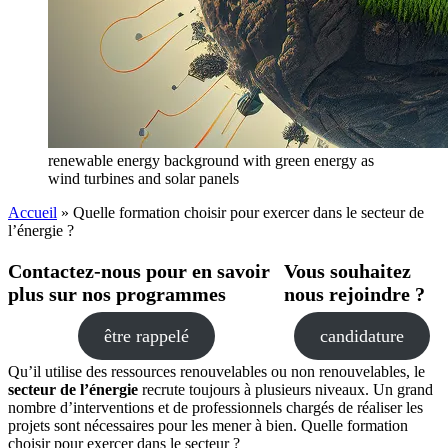
renewable energy background with green energy as
wind turbines and solar panels
Accueil
»
Quelle formation choisir pour exercer dans le secteur de
l’énergie ?
Contactez-nous pour en savoir
Vous souhaitez
plus sur nos programmes
nous rejoindre ?
être rappelé
candidature
Qu’il utilise des ressources renouvelables ou non renouvelables, le
secteur de l’énergie
recrute toujours à plusieurs niveaux. Un grand
nombre d’interventions et de professionnels chargés de réaliser les
projets sont nécessaires pour les mener à bien. Quelle formation
choisir pour exercer dans le secteur ?