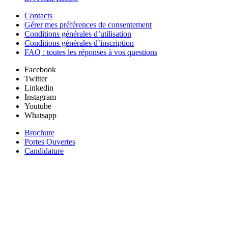
Contacts
Gérer mes préférences de consentement
Conditions générales d’utilisation
Conditions générales d’inscription
FAQ : toutes les réponses à vos questions
Facebook
Twitter
Linkedin
Instagram
Youtube
Whatsapp
Brochure
Portes Ouvertes
Candidature