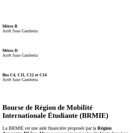
Métro B
Arrêt Saxe Gambetta
Métro D
Arrêt Saxe Gambetta
Bus C4, C11, C12 et C14
Arrêt Saxe Gambetta
Bourse de Région de Mobilité
Internationale Étudiante (BRMIE)
La BRMIE est une aide financière proposée par la
Région