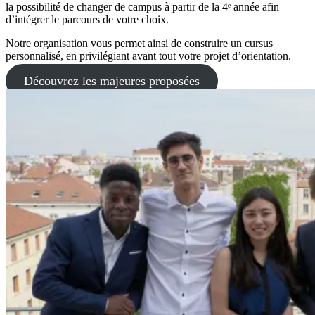
la possibilité de changer de campus à partir de la 4ᵉ année afin
d’intégrer le parcours de votre choix.
Notre organisation vous permet ainsi de construire un cursus
personnalisé, en privilégiant avant tout votre projet d’orientation.
Découvrez les majeures proposées