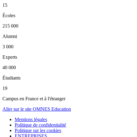
15
Écoles
215 000
Alumni
3 000
Experts
40 000
Étudiants
19
Campus en France et à l'étranger
Aller sur le site OMNES Education
Mentions légales
Politique de confidentialité
Politique sur les cookies
ENTREPRISES