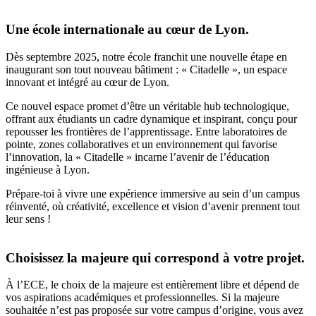
Une école internationale au cœur de Lyon.
Dès septembre 2025, notre école franchit une nouvelle étape en
inaugurant son tout nouveau bâtiment : « Citadelle », un espace
innovant et intégré au cœur de Lyon.
Ce nouvel espace promet d’être un véritable hub technologique,
offrant aux étudiants un cadre dynamique et inspirant, conçu pour
repousser les frontières de l’apprentissage. Entre laboratoires de
pointe, zones collaboratives et un environnement qui favorise
l’innovation, la « Citadelle » incarne l’avenir de l’éducation
ingénieuse à Lyon.
Prépare-toi à vivre une expérience immersive au sein d’un campus
réinventé, où créativité, excellence et vision d’avenir prennent tout
leur sens !
Choisissez la majeure qui correspond à votre projet.
À l’ECE, le choix de la majeure est entièrement libre et dépend de
vos aspirations académiques et professionnelles. Si la majeure
souhaitée n’est pas proposée sur votre campus d’origine, vous avez