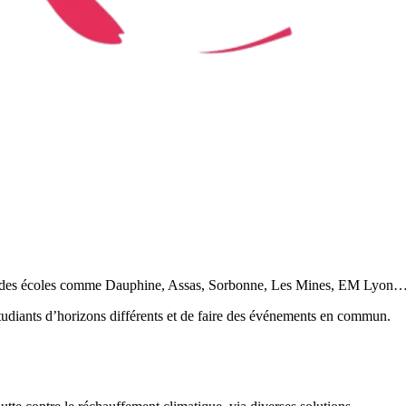
randes écoles comme Dauphine, Assas, Sorbonne, Les Mines, EM Lyon
étudiants d’horizons différents et de faire des événements en commun.