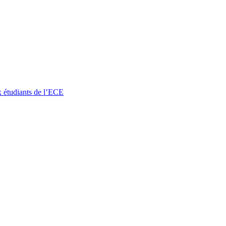
x étudiants de l’ECE