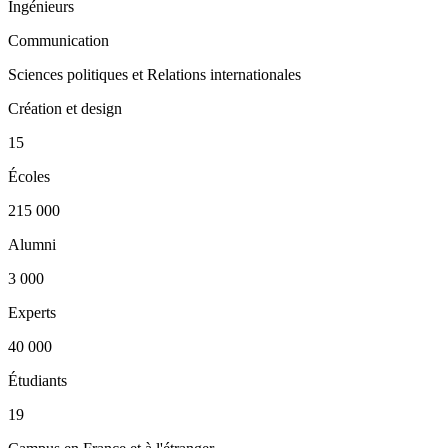
Ingénieurs
Communication
Sciences politiques et Relations internationales
Création et design
15
Écoles
215 000
Alumni
3 000
Experts
40 000
Étudiants
19