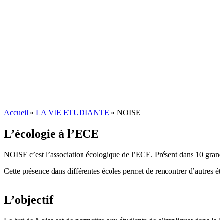
Accueil
»
LA VIE ETUDIANTE
»
NOISE
L’écologie à l’ECE
NOISE c’est l’association écologique de l’ECE. Présent dans 10 g
Cette présence dans différentes écoles permet de rencontrer d’autres 
L’objectif