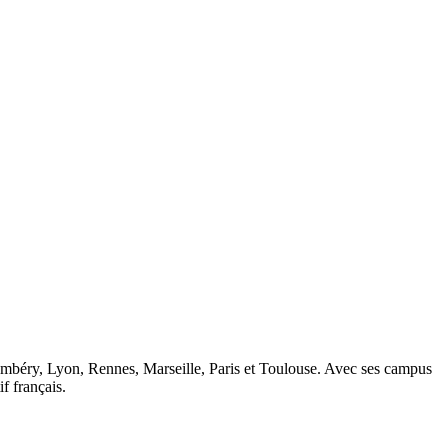
ambéry, Lyon, Rennes, Marseille, Paris et Toulouse. Avec ses campus
 français.