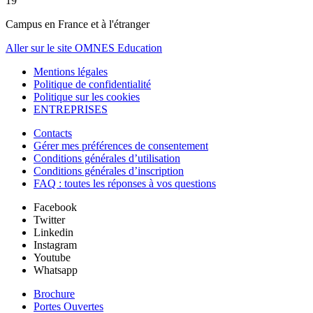
19
Campus en France et à l'étranger
Aller sur le site OMNES Education
Mentions légales
Politique de confidentialité
Politique sur les cookies
ENTREPRISES
Contacts
Gérer mes préférences de consentement
Conditions générales d’utilisation
Conditions générales d’inscription
FAQ : toutes les réponses à vos questions
Facebook
Twitter
Linkedin
Instagram
Youtube
Whatsapp
Brochure
Portes Ouvertes