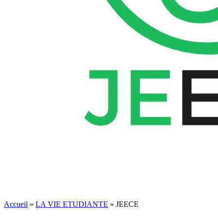
Accueil
»
LA VIE ETUDIANTE
»
JEECE