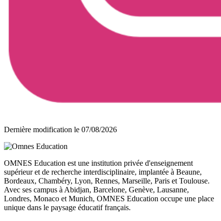
Dernière modification le
07/08/2026
OMNES Education est une institution privée d'enseignement
supérieur et de recherche interdisciplinaire, implantée à Beaune,
Bordeaux, Chambéry, Lyon, Rennes, Marseille, Paris et Toulouse.
Avec ses campus à Abidjan, Barcelone, Genève, Lausanne,
Londres, Monaco et Munich, OMNES Education occupe une place
unique dans le paysage éducatif français.