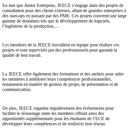
En tant que Junior Entreprise, JEECE s’engage dans des projets de
consultation pour des clients externes, allant de grandes entreprises à
des start-ups en passant par des PME. Ces projets couvrent une large
gamme de domaines tels que le développement de logiciels,
l’ingénierie de la production,…
Les membres de la JEECE travaillent en équipe pour réaliser ces
projets et sont supervisés par des professionnels pour garantir la
qualité de leur travail.
La JEECE offre également des formations et des ateliers pour aider
les membres à améliorer leurs compétences professionnelles,
notamment en matière de gestion de projet, de présentation et de
communication.
De plus, JEECE organise régulièrement des événements pour
faciliter le réseautage entre les membres offrant ainsi des
opportunités supplémentaire pour les étudiants de l’ECE de
développer leurs compétences et de renforcer leur réseau.