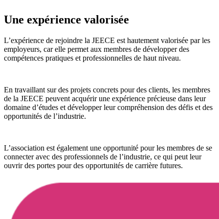
Une expérience valorisée
L’expérience de rejoindre la JEECE est hautement valorisée par les
employeurs, car elle permet aux membres de développer des
compétences pratiques et professionnelles de haut niveau.
En travaillant sur des projets concrets pour des clients, les membres
de la JEECE peuvent acquérir une expérience précieuse dans leur
domaine d’études et développer leur compréhension des défis et des
opportunités de l’industrie.
L’association est également une opportunité pour les membres de se
connecter avec des professionnels de l’industrie, ce qui peut leur
ouvrir des portes pour des opportunités de carrière futures.