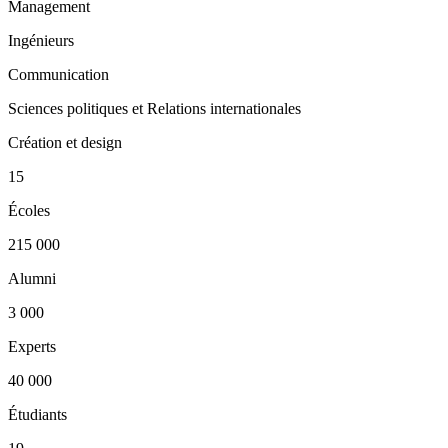
Management
Ingénieurs
Communication
Sciences politiques et Relations internationales
Création et design
15
Écoles
215 000
Alumni
3 000
Experts
40 000
Étudiants