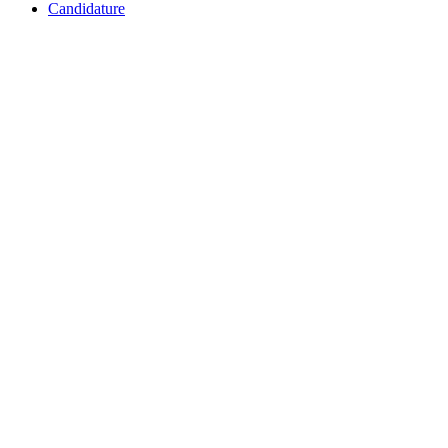
Candidature