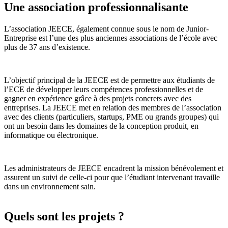
Une association professionnalisante
L’association JEECE, également connue sous le nom de Junior-
Entreprise est l’une des plus anciennes associations de l’école avec
plus de 37 ans d’existence.
L’objectif principal de la JEECE est de permettre aux étudiants de
l’ECE de développer leurs compétences professionnelles et de
gagner en expérience grâce à des projets concrets avec des
entreprises. La JEECE met en relation des membres de l’association
avec des clients (particuliers, startups, PME ou grands groupes) qui
ont un besoin dans les domaines de la conception produit, en
informatique ou électronique.
Les administrateurs de JEECE encadrent la mission bénévolement et
assurent un suivi de celle-ci pour que l’étudiant intervenant travaille
dans un environnement sain.
Quels sont les projets ?