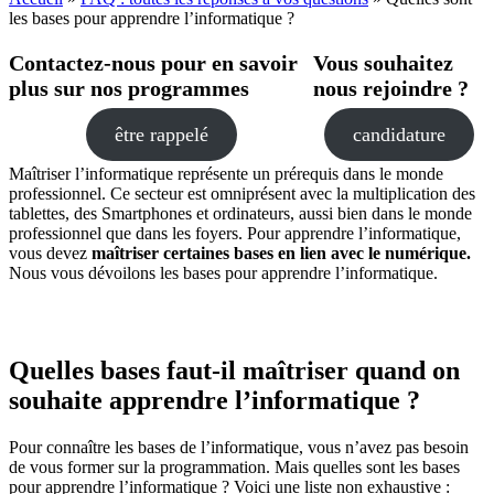
les bases pour apprendre l’informatique ?
Contactez-nous pour en savoir
Vous souhaitez
plus sur nos programmes
nous rejoindre ?
être rappelé
candidature
Maîtriser l’informatique représente un prérequis dans le monde
professionnel. Ce secteur est omniprésent avec la multiplication des
tablettes, des Smartphones et ordinateurs, aussi bien dans le monde
professionnel que dans les foyers. Pour apprendre l’informatique,
vous devez
maîtriser certaines bases en lien avec le numérique.
Nous vous dévoilons les bases pour apprendre l’informatique.
Quelles bases faut-il maîtriser quand on
souhaite apprendre l’informatique ?
Pour connaître les bases de l’informatique, vous n’avez pas besoin
de vous former sur la programmation. Mais quelles sont les bases
pour apprendre l’informatique ? Voici une liste non exhaustive :