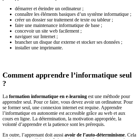
démarrer et éteindre un ordinateur ;
connaître les éléments basiques d’un système informatique ;
créer un dossier sur traitement de texte ou tableur ;
faire une maintenance informatique de base ;
concevoir un site web facilement ;
naviguer sur Internet ;
brancher un disque dur externe et stocker ses données ;
installer une imprimante.
Comment apprendre l’informatique seul
?
La
formation informatique en e-learning
est une méthode pour
apprendre seul. Pour ce faire, vous devez avoir un ordinateur. Pour
se former seul, une connexion internet est requise. Apprendre
l’informatique en autonomie est accessible grâce au web et aux
cours en ligne. La détermination, la motivation appropriée, la
volonté d’apprendre et la patience sont les prérequis.
En outre, l’apprenant doit aussi
avoir de l’auto-déterminisme
. Cela