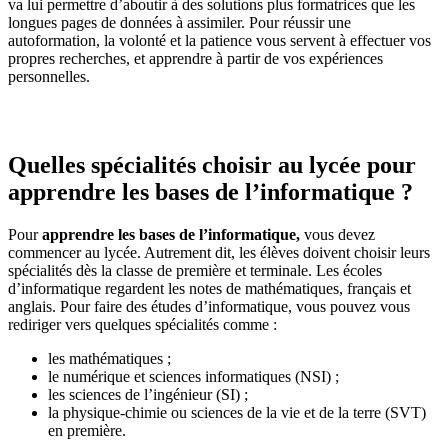
va lui permettre d’aboutir à des solutions plus formatrices que les
longues pages de données à assimiler. Pour réussir une
autoformation, la volonté et la patience vous servent à effectuer vos
propres recherches, et apprendre à partir de vos expériences
personnelles.
Quelles spécialités choisir au lycée pour
apprendre les bases de l’informatique ?
Pour
apprendre les bases de l’informatique,
vous devez
commencer au lycée. Autrement dit, les élèves doivent choisir leurs
spécialités dès la classe de première et terminale. Les écoles
d’informatique regardent les notes de mathématiques, français et
anglais. Pour faire des études d’informatique, vous pouvez vous
rediriger vers quelques spécialités comme :
les mathématiques ;
le numérique et sciences informatiques (NSI) ;
les sciences de l’ingénieur (SI) ;
la physique-chimie ou sciences de la vie et de la terre (SVT)
en première.