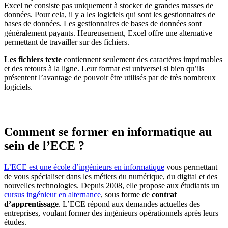
Excel ne consiste pas uniquement à stocker de grandes masses de
données. Pour cela, il y a les logiciels qui sont les gestionnaires de
bases de données. Les gestionnaires de bases de données sont
généralement payants. Heureusement, Excel offre une alternative
permettant de travailler sur des fichiers.
Les fichiers texte
contiennent seulement des caractères imprimables
et des retours à la ligne. Leur format est universel si bien qu’ils
présentent l’avantage de pouvoir être utilisés par de très nombreux
logiciels.
Comment se former en informatique au
sein de l’ECE ?
L’ECE est une école d’ingénieurs en informatique
vous permettant
de vous spécialiser dans les métiers du numérique, du digital et des
nouvelles technologies. Depuis 2008, elle propose aux étudiants un
cursus ingénieur en alternance
, sous forme de
contrat
d’apprentissage
. L’ECE répond aux demandes actuelles des
entreprises, voulant former des ingénieurs opérationnels après leurs
études.