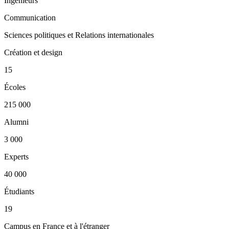
Ingénieurs
Communication
Sciences politiques et Relations internationales
Création et design
15
Écoles
215 000
Alumni
3 000
Experts
40 000
Étudiants
19
Campus en France et à l'étranger