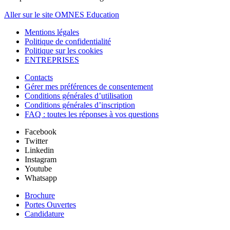
Aller sur le site OMNES Education
Mentions légales
Politique de confidentialité
Politique sur les cookies
ENTREPRISES
Contacts
Gérer mes préférences de consentement
Conditions générales d’utilisation
Conditions générales d’inscription
FAQ : toutes les réponses à vos questions
Facebook
Twitter
Linkedin
Instagram
Youtube
Whatsapp
Brochure
Portes Ouvertes
Candidature