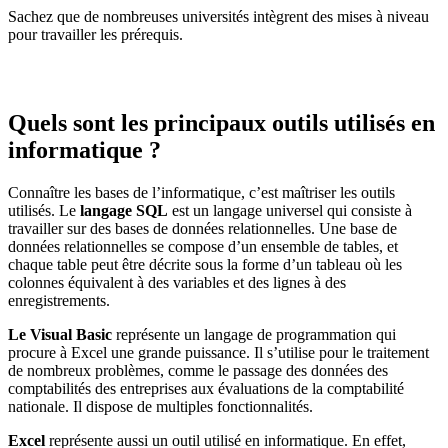
Sachez que de nombreuses universités intègrent des mises à niveau
pour travailler les prérequis.
Quels sont les principaux outils utilisés en
informatique ?
Connaître les bases de l’informatique, c’est maîtriser les outils
utilisés. Le
langage SQL
est un langage universel qui consiste à
travailler sur des bases de données relationnelles. Une base de
données relationnelles se compose d’un ensemble de tables, et
chaque table peut être décrite sous la forme d’un tableau où les
colonnes équivalent à des variables et des lignes à des
enregistrements.
Le Visual Basic
représente un langage de programmation qui
procure à Excel une grande puissance. Il s’utilise pour le traitement
de nombreux problèmes, comme le passage des données des
comptabilités des entreprises aux évaluations de la comptabilité
nationale. Il dispose de multiples fonctionnalités.
Excel
représente aussi un outil utilisé en informatique. En effet,