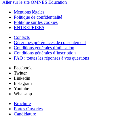
Aller sur le site OMNES Education
Mentions légales
Politique de confidentialité
Politique sur les cookies
ENTREPRISES
Contacts
Gérer mes préférences de consentement
Conditions générales d’utilisation
Conditions générales d’inscription
FAQ : toutes les réponses à vos questions
Facebook
Twitter
Linkedin
Instagram
Youtube
Whatsapp
Brochure
Portes Ouvertes
Candidature