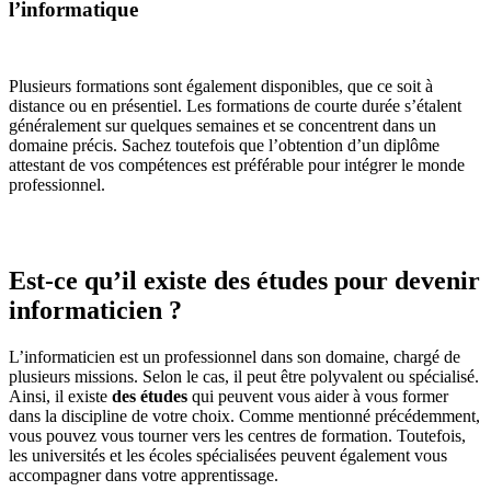
l’informatique
Plusieurs formations sont également disponibles, que ce soit à
distance ou en présentiel. Les formations de courte durée s’étalent
généralement sur quelques semaines et se concentrent dans un
domaine précis. Sachez toutefois que l’obtention d’un diplôme
attestant de vos compétences est préférable pour intégrer le monde
professionnel.
Est-ce qu’il existe des études pour devenir
informaticien ?
L’informaticien est un professionnel dans son domaine, chargé de
plusieurs missions. Selon le cas, il peut être polyvalent ou spécialisé.
Ainsi, il existe
des études
qui peuvent vous aider à vous former
dans la discipline de votre choix. Comme mentionné précédemment,
vous pouvez vous tourner vers les centres de formation. Toutefois,
les universités et les écoles spécialisées peuvent également vous
accompagner dans votre apprentissage.