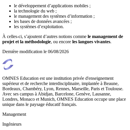
le développement d’applications mobiles ;
la technologie du web ;
le management des systèmes d’information ;
les bases de données avancées ;
les systèmes d’exploitation.
À celles-ci, s’ajoutent d’autres notions comme
le management de
projet et la méthodologie
, ou encore
les langues vivantes
.
Dernière modification le
06/08/2026
OMNES Education est une institution privée d'enseignement
supérieur et de recherche interdisciplinaire, implantée à Beaune,
Bordeaux, Chambéry, Lyon, Rennes, Marseille, Paris et Toulouse.
Avec ses campus à Abidjan, Barcelone, Genève, Lausanne,
Londres, Monaco et Munich, OMNES Education occupe une place
unique dans le paysage éducatif français.
Management
Ingénieurs