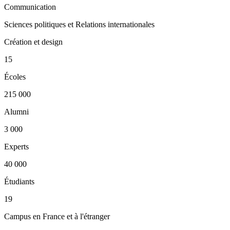
Communication
Sciences politiques et Relations internationales
Création et design
15
Écoles
215 000
Alumni
3 000
Experts
40 000
Étudiants
19
Campus en France et à l'étranger