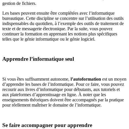
gestion de fichiers.
Les bases peuvent ensuite être complétées avec l’informatique
bureautique. Cette discipline se concentre sur l’utilisation des outils
indispensables du quotidien, à l’exemple des outils de traitement de
texte et de messagerie électronique. Par la suite, vous pouvez
continuer la formation en apprenant les notions plus spécifiques
telles que le génie informatique ou le génie logiciel.
Apprendre l’informatique seul
Si vous êtes suffisamment autonome,
l’autoformation
est un moyen
d’apprendre les bases de l’informatique. Pour ce faire, vous pouvez
recourir aux livres d’informatique pour débutants, aux tutoriels et
aux plateformes d’apprentissage en ligne. À noter que les
enseignements théoriques doivent être accompagnés par la pratique
pour réellement maîtriser le domaine de l’informatique.
Se faire accompagner pour apprendre