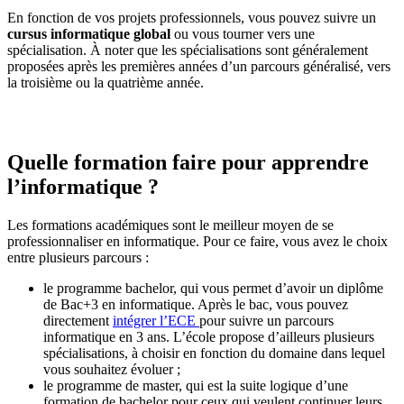
En fonction de vos projets professionnels, vous pouvez suivre un
cursus informatique global
ou vous tourner vers une
spécialisation. À noter que les spécialisations sont généralement
proposées après les premières années d’un parcours généralisé, vers
la troisième ou la quatrième année.
Quelle formation faire pour apprendre
l’informatique ?
Les formations académiques sont le meilleur moyen de se
professionnaliser en informatique. Pour ce faire, vous avez le choix
entre plusieurs parcours :
le programme bachelor, qui vous permet d’avoir un diplôme
de Bac+3 en informatique. Après le bac, vous pouvez
directement
intégrer l’ECE
pour suivre un parcours
informatique en 3 ans. L’école propose d’ailleurs plusieurs
spécialisations, à choisir en fonction du domaine dans lequel
vous souhaitez évoluer ;
le programme de master, qui est la suite logique d’une
formation de bachelor pour ceux qui veulent continuer leurs