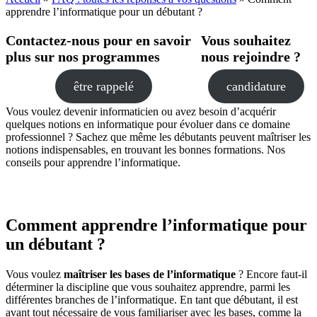
apprendre l’informatique pour un débutant ?
Contactez-nous pour en savoir
Vous souhaitez
plus sur nos programmes
nous rejoindre ?
être rappelé
candidature
Vous voulez devenir informaticien ou avez besoin d’acquérir
quelques notions en informatique pour évoluer dans ce domaine
professionnel ? Sachez que même les débutants peuvent maîtriser les
notions indispensables, en trouvant les bonnes formations. Nos
conseils pour apprendre l’informatique.
Comment apprendre l’informatique pour
un débutant ?
Vous voulez
maîtriser les bases de l’informatique
? Encore faut-il
déterminer la discipline que vous souhaitez apprendre, parmi les
différentes branches de l’informatique. En tant que débutant, il est
avant tout nécessaire de vous familiariser avec les bases, comme la