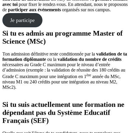
avec toi
pour fixer le rendez-vous. En attendant, nous te proposons
de
participer aux événements
organisés sur nos campus.
Je participe
Si tu es admis au programme Master of
Science (MSc)
Ton admission définitive reste conditionnée par la
validation de ta
formation diplômante
ou la
validation du nombre de crédits
nécessaires au Grade C maximum pour le niveau d’entrée
d’admission (exemple : la validation de réussite des 180 crédits au
ère
Grade C maximum pour une intégration en 1
année du MSc,
niveau M1 ou 240 crédits pour une intégration au niveau M2,
MSc2).
Si tu suis actuellement une formation ne
dépendant pas du Système Educatif
Français (SEF)