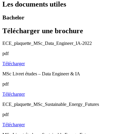
Les documents utiles
Bachelor
Télécharger une brochure
ECE_plaquette_MSc_Data_Engineer_IA-2022
pdf
Télécharger
MSc Livret études – Data Engineer & IA
pdf
Télécharger
ECE_plaquette_MSc_Sustainable_Energy_Futures
pdf
Télécharger