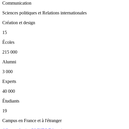
Communication
Sciences politiques et Relations internationales
Création et design
15
Écoles
215 000
Alumni
3 000
Experts
40 000
Étudiants
19
Campus en France et à l'étranger