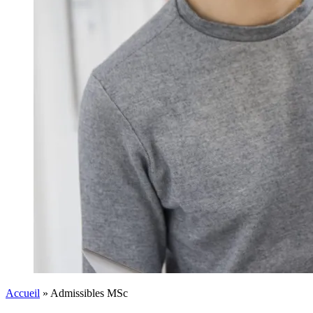
Accueil
»
Admissibles MSc