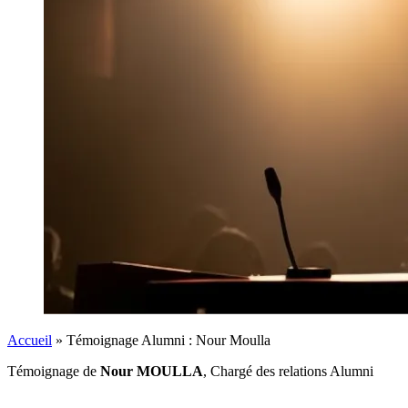
Accueil
»
Témoignage Alumni : Nour Moulla
Témoignage de
Nour MOULLA
, Chargé des relations Alumni