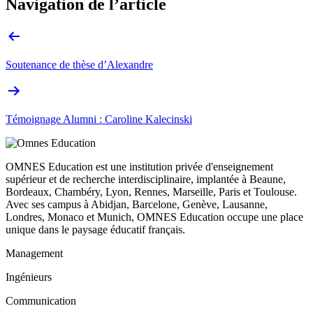
Navigation de l’article
Soutenance de thèse d’Alexandre
Témoignage Alumni : Caroline Kalecinski
OMNES Education est une institution privée d'enseignement
supérieur et de recherche interdisciplinaire, implantée à Beaune,
Bordeaux, Chambéry, Lyon, Rennes, Marseille, Paris et Toulouse.
Avec ses campus à Abidjan, Barcelone, Genève, Lausanne,
Londres, Monaco et Munich, OMNES Education occupe une place
unique dans le paysage éducatif français.
Management
Ingénieurs
Communication