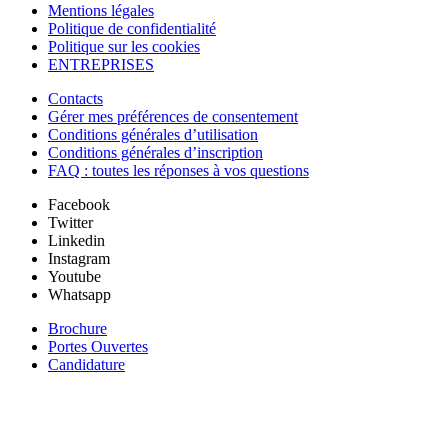
Mentions légales
Politique de confidentialité
Politique sur les cookies
ENTREPRISES
Contacts
Gérer mes préférences de consentement
Conditions générales d’utilisation
Conditions générales d’inscription
FAQ : toutes les réponses à vos questions
Facebook
Twitter
Linkedin
Instagram
Youtube
Whatsapp
Brochure
Portes Ouvertes
Candidature