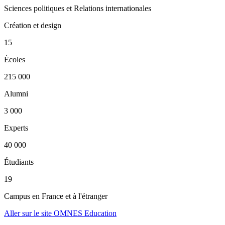
Sciences politiques et Relations internationales
Création et design
15
Écoles
215 000
Alumni
3 000
Experts
40 000
Étudiants
19
Campus en France et à l'étranger
Aller sur le site OMNES Education