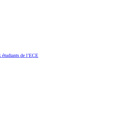
x étudiants de l’ECE