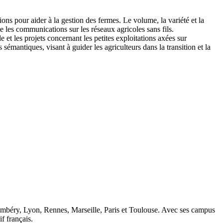
ons pour aider à la gestion des fermes. Le volume, la variété et la
e les communications sur les réseaux agricoles sans fils.
et les projets concernant les petites exploitations axées sur
sémantiques, visant à guider les agriculteurs dans la transition et la
ambéry, Lyon, Rennes, Marseille, Paris et Toulouse. Avec ses campus
 français.