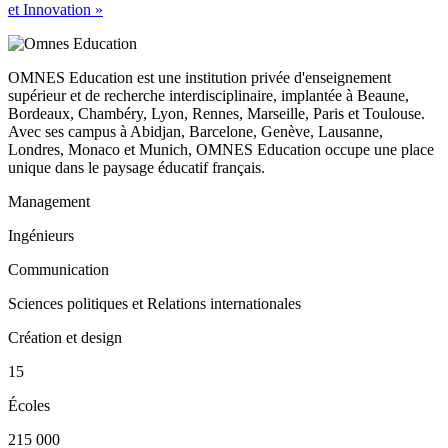
et Innovation »
OMNES Education est une institution privée d'enseignement
supérieur et de recherche interdisciplinaire, implantée à Beaune,
Bordeaux, Chambéry, Lyon, Rennes, Marseille, Paris et Toulouse.
Avec ses campus à Abidjan, Barcelone, Genève, Lausanne,
Londres, Monaco et Munich, OMNES Education occupe une place
unique dans le paysage éducatif français.
Management
Ingénieurs
Communication
Sciences politiques et Relations internationales
Création et design
15
Écoles
215 000