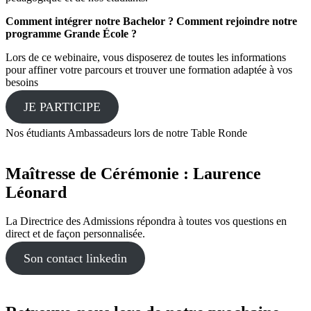
Comment intégrer notre Bachelor ?
Comment rejoindre notre
programme Grande École ?
Lors de ce webinaire, vous disposerez de toutes les informations
pour affiner votre parcours et trouver une formation adaptée à vos
besoins
JE PARTICIPE
Nos étudiants Ambassadeurs lors de notre Table Ronde
Maîtresse de Cérémonie : Laurence
Léonard
La Directrice des Admissions répondra à toutes vos questions en
direct et de façon personnalisée.
Son contact linkedin