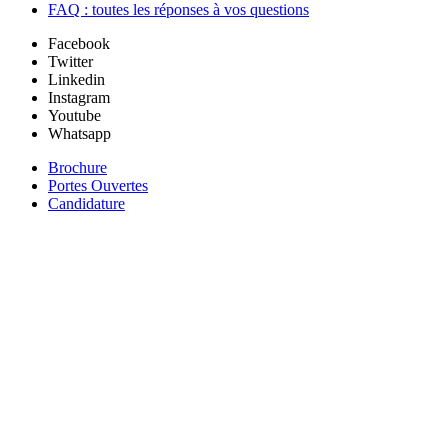
FAQ : toutes les réponses à vos questions
Facebook
Twitter
Linkedin
Instagram
Youtube
Whatsapp
Brochure
Portes Ouvertes
Candidature