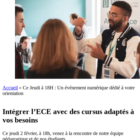
Accueil
»
Ce Jeudi à 18H : Un événement numérique dédié à votre
orientation
Intégrer l’ECE avec des cursus adaptés à
vos besoins
Ce jeudi 2 février, à 18h, venez à la rencontre de notre équipe
pédagogique et de nos étudiants.