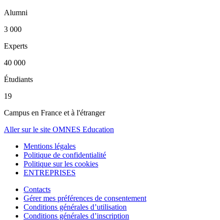
Alumni
3 000
Experts
40 000
Étudiants
19
Campus en France et à l'étranger
Aller sur le site OMNES Education
Mentions légales
Politique de confidentialité
Politique sur les cookies
ENTREPRISES
Contacts
Gérer mes préférences de consentement
Conditions générales d’utilisation
Conditions générales d’inscription