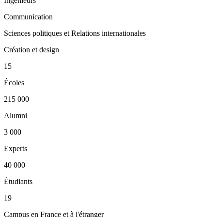
Ingénieurs
Communication
Sciences politiques et Relations internationales
Création et design
15
Écoles
215 000
Alumni
3 000
Experts
40 000
Étudiants
19
Campus en France et à l'étranger