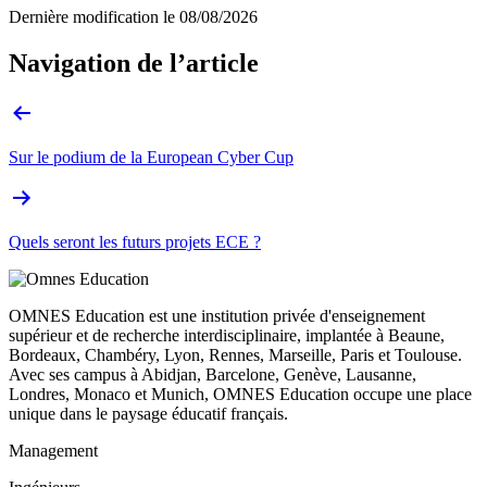
Dernière modification le
08/08/2026
Navigation de l’article
Sur le podium de la European Cyber Cup
Quels seront les futurs projets ECE ?
OMNES Education est une institution privée d'enseignement
supérieur et de recherche interdisciplinaire, implantée à Beaune,
Bordeaux, Chambéry, Lyon, Rennes, Marseille, Paris et Toulouse.
Avec ses campus à Abidjan, Barcelone, Genève, Lausanne,
Londres, Monaco et Munich, OMNES Education occupe une place
unique dans le paysage éducatif français.
Management