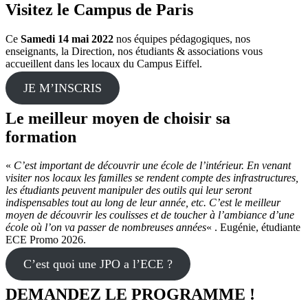
Visitez le Campus de Paris
Ce
Samedi 14 mai 2022
nos équipes pédagogiques, nos
enseignants, la Direction, nos étudiants & associations vous
accueillent dans les locaux du Campus Eiffel.
JE M’INSCRIS
Le meilleur moyen de choisir sa
formation
«
C’est important de découvrir une école de l’intérieur. En venant
visiter nos locaux les familles se rendent compte des infrastructures,
les étudiants peuvent manipuler des outils qui leur seront
indispensables tout au long de leur année, etc. C’est le meilleur
moyen de découvrir les coulisses et de toucher à l’ambiance d’une
école où l’on va passer de nombreuses années
« . Eugénie, étudiante
ECE Promo 2026.
C’est quoi une JPO a l’ECE ?
DEMANDEZ LE PROGRAMME !