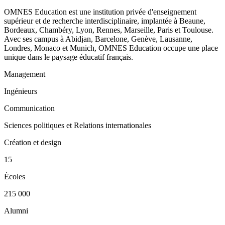
OMNES Education est une institution privée d'enseignement
supérieur et de recherche interdisciplinaire, implantée à Beaune,
Bordeaux, Chambéry, Lyon, Rennes, Marseille, Paris et Toulouse.
Avec ses campus à Abidjan, Barcelone, Genève, Lausanne,
Londres, Monaco et Munich, OMNES Education occupe une place
unique dans le paysage éducatif français.
Management
Ingénieurs
Communication
Sciences politiques et Relations internationales
Création et design
15
Écoles
215 000
Alumni