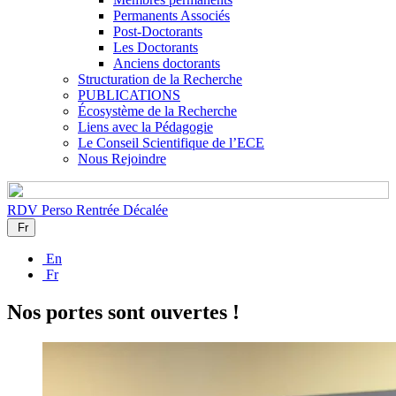
Permanents Associés
Post-Doctorants
Les Doctorants
Anciens doctorants
Structuration de la Recherche
PUBLICATIONS
Écosystème de la Recherche
Liens avec la Pédagogie
Le Conseil Scientifique de l’ECE
Nous Rejoindre
RDV Perso
Rentrée Décalée
Fr
En
Fr
Nos portes sont ouvertes !