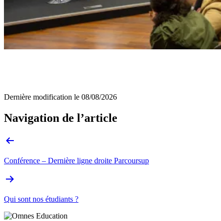
Dernière modification le
08/08/2026
Navigation de l’article
Conférence – Dernière ligne droite Parcoursup
Qui sont nos étudiants ?