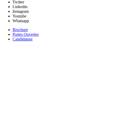
Twitter
Linkedin
Instagram
Youtube
Whatsapp
Brochure
Portes Ouvertes
Candidature