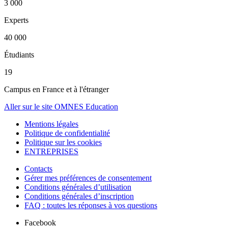
3 000
Experts
40 000
Étudiants
19
Campus en France et à l'étranger
Aller sur le site OMNES Education
Mentions légales
Politique de confidentialité
Politique sur les cookies
ENTREPRISES
Contacts
Gérer mes préférences de consentement
Conditions générales d’utilisation
Conditions générales d’inscription
FAQ : toutes les réponses à vos questions
Facebook