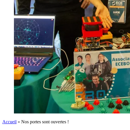
Accueil
»
Nos portes sont ouvertes !