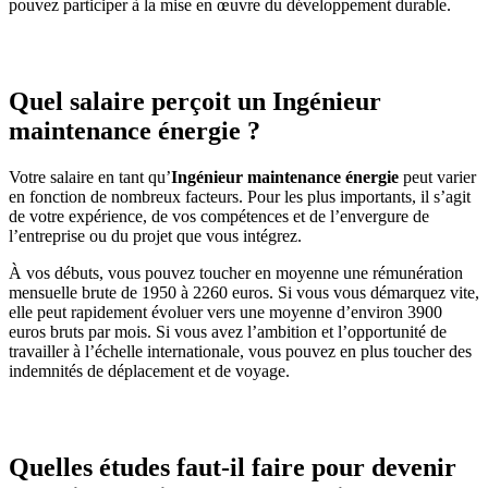
pouvez participer à la mise en œuvre du développement durable.
Quel salaire perçoit un Ingénieur
maintenance énergie ?
Votre salaire en tant qu’
Ingénieur maintenance énergie
peut varier
en fonction de nombreux facteurs. Pour les plus importants, il s’agit
de votre expérience, de vos compétences et de l’envergure de
l’entreprise ou du projet que vous intégrez.
À vos débuts, vous pouvez toucher en moyenne une rémunération
mensuelle brute de 1950 à 2260 euros. Si vous vous démarquez vite,
elle peut rapidement évoluer vers une moyenne d’environ 3900
euros bruts par mois. Si vous avez l’ambition et l’opportunité de
travailler à l’échelle internationale, vous pouvez en plus toucher des
indemnités de déplacement et de voyage.
Quelles études faut-il faire pour devenir