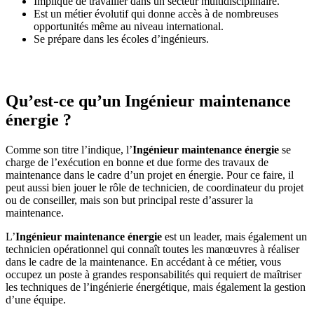
Implique de travailler dans un secteur multidisciplinaire.
Est un métier évolutif qui donne accès à de nombreuses
opportunités même au niveau international.
Se prépare dans les écoles d’ingénieurs.
Qu’est-ce qu’un Ingénieur maintenance
énergie ?
Comme son titre l’indique, l’
Ingénieur maintenance énergie
se
charge de l’exécution en bonne et due forme des travaux de
maintenance dans le cadre d’un projet en énergie. Pour ce faire, il
peut aussi bien jouer le rôle de technicien, de coordinateur du projet
ou de conseiller, mais son but principal reste d’assurer la
maintenance.
L’
Ingénieur maintenance énergie
est un leader, mais également un
technicien opérationnel qui connaît toutes les manœuvres à réaliser
dans le cadre de la maintenance. En accédant à ce métier, vous
occupez un poste à grandes responsabilités qui requiert de maîtriser
les techniques de l’ingénierie énergétique, mais également la gestion
d’une équipe.