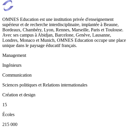
OMNES Education est une institution privée d'enseignement
supérieur et de recherche interdisciplinaire, implantée à Beaune,
Bordeaux, Chambéry, Lyon, Rennes, Marseille, Paris et Toulouse.
Avec ses campus à Abidjan, Barcelone, Genève, Lausanne,
Londres, Monaco et Munich, OMNES Education occupe une place
unique dans le paysage éducatif français.
Management
Ingénieurs
Communication
Sciences politiques et Relations internationales
Création et design
15
Écoles
215 000