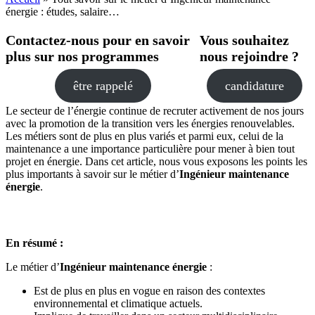
énergie : études, salaire…
Contactez-nous pour en savoir
Vous souhaitez
plus sur nos programmes
nous rejoindre ?
être rappelé
candidature
Le secteur de l’énergie continue de recruter activement de nos jours
avec la promotion de la transition vers les énergies renouvelables.
Les métiers sont de plus en plus variés et parmi eux, celui de la
maintenance a une importance particulière pour mener à bien tout
projet en énergie. Dans cet article, nous vous exposons les points les
plus importants à savoir sur le métier d’
Ingénieur maintenance
énergie
.
En résumé :
Le métier d’
Ingénieur maintenance énergie
:
Est de plus en plus en vogue en raison des contextes
environnemental et climatique actuels.