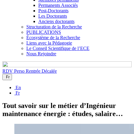
Permanents Associés
Post-Doctorants
Les Doctorants
Anciens doctorants
Structuration de la Recherche
PUBLICATIONS
Écosystème de la Recherche
Liens avec la Pédagogie
Le Conseil Scientifique de l’ECE
Nous Rejoindre
RDV Perso
Rentrée Décalée
Fr
En
Fr
Tout savoir sur le métier d’Ingénieur
maintenance énergie : études, salaire…