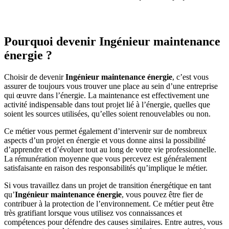
Pourquoi devenir Ingénieur maintenance
énergie ?
Choisir de devenir
Ingénieur maintenance énergie
, c’est vous
assurer de toujours vous trouver une place au sein d’une entreprise
qui œuvre dans l’énergie. La maintenance est effectivement une
activité indispensable dans tout projet lié à l’énergie, quelles que
soient les sources utilisées, qu’elles soient renouvelables ou non.
Ce métier vous permet également d’intervenir sur de nombreux
aspects d’un projet en énergie et vous donne ainsi la possibilité
d’apprendre et d’évoluer tout au long de votre vie professionnelle.
La rémunération moyenne que vous percevez est généralement
satisfaisante en raison des responsabilités qu’implique le métier.
Si vous travaillez dans un projet de transition énergétique en tant
qu’
Ingénieur maintenance énergie
, vous pouvez être fier de
contribuer à la protection de l’environnement. Ce métier peut être
très gratifiant lorsque vous utilisez vos connaissances et
compétences pour défendre des causes similaires. Entre autres, vous