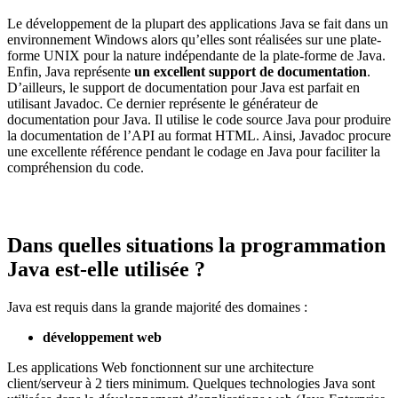
Le développement de la plupart des applications Java se fait dans un
environnement Windows alors qu’elles sont réalisées sur une plate-
forme UNIX pour la nature indépendante de la plate-forme de Java.
Enfin, Java représente
un excellent support de documentation
.
D’ailleurs, le support de documentation pour Java est parfait en
utilisant Javadoc. Ce dernier représente le générateur de
documentation pour Java. Il utilise le code source Java pour produire
la documentation de l’API au format HTML. Ainsi, Javadoc procure
une excellente référence pendant le codage en Java pour faciliter la
compréhension du code.
Dans quelles situations la programmation
Java est-elle utilisée ?
Java est requis dans la grande majorité des domaines :
développement web
Les applications Web fonctionnent sur une architecture
client/serveur à 2 tiers minimum. Quelques technologies Java sont