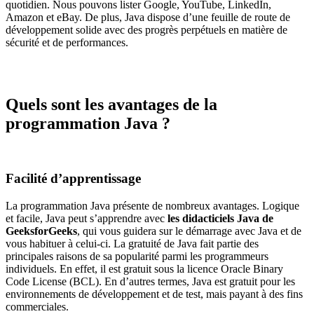
quotidien. Nous pouvons lister Google, YouTube, LinkedIn,
Amazon et eBay. De plus, Java dispose d’une feuille de route de
développement solide avec des progrès perpétuels en matière de
sécurité et de performances.
Quels sont les avantages de la
programmation Java ?
Facilité d’apprentissage
La programmation Java présente de nombreux avantages. Logique
et facile, Java peut s’apprendre avec
les didacticiels Java de
GeeksforGeeks
, qui vous guidera sur le démarrage avec Java et de
vous habituer à celui-ci. La gratuité de Java fait partie des
principales raisons de sa popularité parmi les programmeurs
individuels. En effet, il est gratuit sous la licence Oracle Binary
Code License (BCL). En d’autres termes, Java est gratuit pour les
environnements de développement et de test, mais payant à des fins
commerciales.