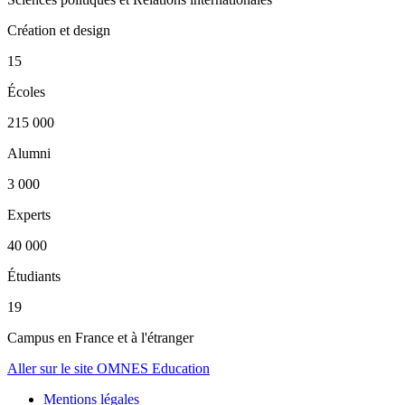
Création et design
15
Écoles
215 000
Alumni
3 000
Experts
40 000
Étudiants
19
Campus en France et à l'étranger
Aller sur le site OMNES Education
Mentions légales