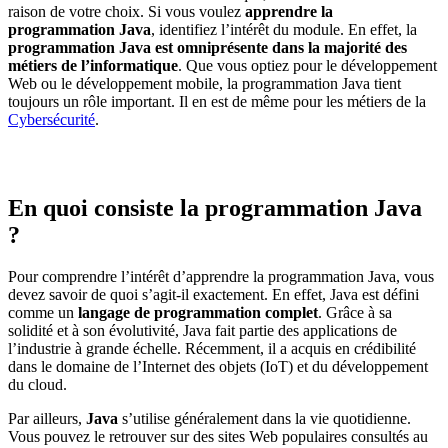
raison de votre choix. Si vous voulez
apprendre la
programmation Java
, identifiez l’intérêt du module. En effet, la
programmation Java est omniprésente dans la majorité des
métiers de l’informatique
. Que vous optiez pour le développement
Web ou le développement mobile, la programmation Java tient
toujours un rôle important. Il en est de même pour les métiers de la
Cybersécurité
.
En quoi consiste la programmation Java
?
Pour comprendre l’intérêt d’apprendre la programmation Java, vous
devez savoir de quoi s’agit-il exactement. En effet, Java est défini
comme un
langage de programmation complet
. Grâce à sa
solidité et à son évolutivité, Java fait partie des applications de
l’industrie à grande échelle. Récemment, il a acquis en crédibilité
dans le domaine de l’Internet des objets (IoT) et du développement
du cloud.
Par ailleurs,
Java
s’utilise généralement dans la vie quotidienne.
Vous pouvez le retrouver sur des sites Web populaires consultés au