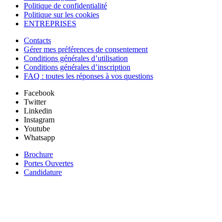
Politique de confidentialité
Politique sur les cookies
ENTREPRISES
Contacts
Gérer mes préférences de consentement
Conditions générales d’utilisation
Conditions générales d’inscription
FAQ : toutes les réponses à vos questions
Facebook
Twitter
Linkedin
Instagram
Youtube
Whatsapp
Brochure
Portes Ouvertes
Candidature