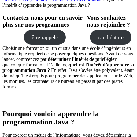
l’intérêt d’apprendre la programmation Java ?
Contactez-nous pour en savoir
Vous souhaitez
plus sur nos programmes
nous rejoindre ?
être rappelé
candidature
Choisir une formation ou un cursus dans une école d’ingénieurs en
informatique requiert de se poser quelques questions. Avant de vous
lancer, commencez par
déterminer l’intérêt de privilégier
quelconque formation. D’ailleurs,
quel est l’intérêt d’apprendre la
programmation Java ?
En effet, Java s’avère être polyvalent, étant
donné qu’il est requis pour programmer des applications sur le Web,
les mobiles, les ordinateurs de bureau en passant par des plates-
formes.
Pourquoi vouloir apprendre la
programmation Java ?
Pour exercer un métier de l’informatique, vous devez déterminer la