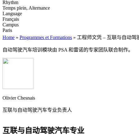
Rhythm
Temps plein, Alternance
Language
Français
Campus
Paris
Home
»
Programmes et Formations
»
工程师文凭 – 互联与自动
自动驾驶汽车培训模块由 PSA 和雷诺的专家团队联合制作。
Olivier Chesnais
互联与自动驾驶汽车专业负责人
互联与自动驾驶汽车专业