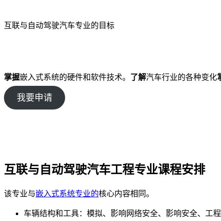
互联与自动驾驶汽车专业的目标
掌握
嵌入式系统的硬件和软件技术。
了解
汽车行业的各种变化
我要申请
互联与自动驾驶汽车工程专业课程安排
该专业与
嵌入式系统专业的
核心内容相同。
车辆结构和工具：模拟、影响网络安全、影响安全、工程