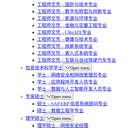
工程师文凭 – 国防与技术专业
工程师文凭 – 数字化转型与创新专业
工程师文凭 – 能源与环境专业
工程师文凭 – 金融与定量工程专业
工程师文凭 – CReATE专业
工程师文凭 – 健康与技术专业
工程师文凭 – 核能系统专业
工程师文凭 – 嵌入式系统专业
工程师文凭 – 互联与自动驾驶汽车专业
信息技术科学学士
Open menu
学士 – 网络安全和网络管理员专业
学士 – 应用程序开发人员专业
学士 – 数据与人工智能开发人员专业
专家硕士
Open menu
硕士 – SAP ERP 信息系统顾问专业
硕士 – 数据工程学专业
理学硕士
Open menu
理学硕士 – 网络安全经理