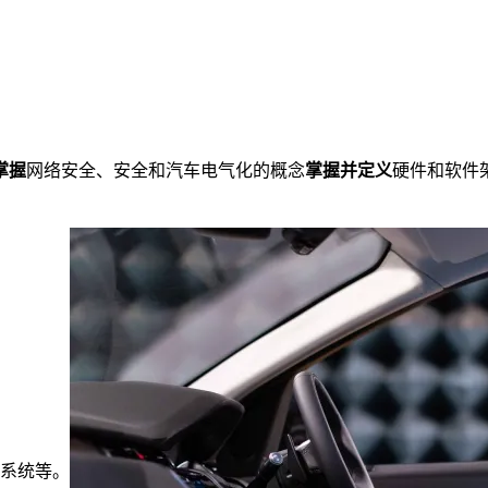
掌握
网络安全、安全和汽车电气化的概念
掌握并定义
硬件和软件
系统等。