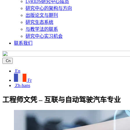
LyRIDS研究中心成员
研究中心的架构与方向
出版论文与期刊
研究生态系统
与教学法的联系
研究中心实习机会
联系我们
Cn
En
Fr
Zh-hans
工程师文凭 – 互联与自动驾驶汽车专业