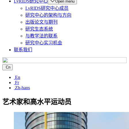
LyRIDS研究中心
Open menu
LyRIDS研究中心成员
研究中心的架构与方向
出版论文与期刊
研究生态系统
与教学法的联系
研究中心实习机会
联系我们
Cn
En
Fr
Zh-hans
艺术家和高水平运动员