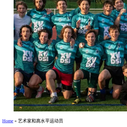
Home
»
艺术家和高水平运动员