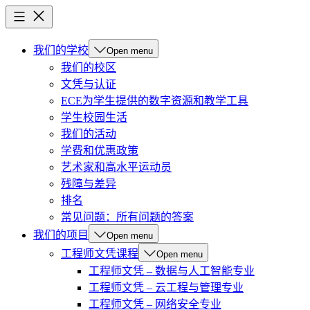
我们的学校
Open menu
我们的校区
文凭与认证
ECE为学生提供的数字资源和教学工具
学生校园生活
我们的活动
学费和优惠政策
艺术家和高水平运动员
残障与差异
排名
常见问题：所有问题的答案
我们的项目
Open menu
工程师文凭课程
Open menu
工程师文凭 – 数据与人工智能专业
工程师文凭 – 云工程与管理专业
工程师文凭 – 网络安全专业