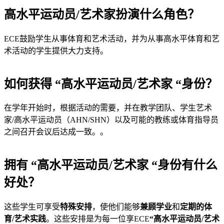
高水平运动员/艺术家扮演什么角色？
ECE鼓励学生从事体育和艺术活动，并为从事高水平体育和艺
术活动的学生提供大力支持。
如何获得 “高水平运动员/艺术家 “身份？
在学年开始时，根据活动的需要，并在教学团队、学生艺术
家/高水平运动员（AHN/SHN）以及可能的教练或体育指导员
之间召开会议后达成一致。。
拥有 “高水平运动员/艺术家 “身份有什么
好处？
这些学生可享受
特殊安排
，使他们能够
兼顾学业
和
定期的体
育/艺术实践
。这些安排是为每一位享ECE
“高水平运动员/艺术