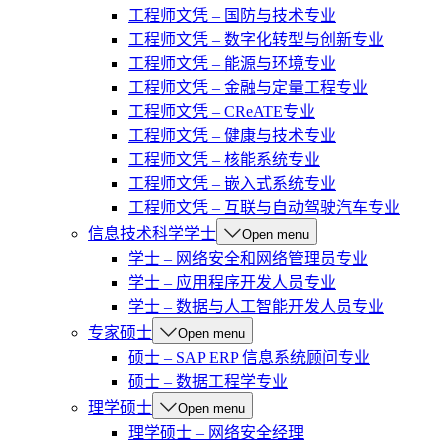
工程师文凭 – 国防与技术专业
工程师文凭 – 数字化转型与创新专业
工程师文凭 – 能源与环境专业
工程师文凭 – 金融与定量工程专业
工程师文凭 – CReATE专业
工程师文凭 – 健康与技术专业
工程师文凭 – 核能系统专业
工程师文凭 – 嵌入式系统专业
工程师文凭 – 互联与自动驾驶汽车专业
信息技术科学学士
Open menu
学士 – 网络安全和网络管理员专业
学士 – 应用程序开发人员专业
学士 – 数据与人工智能开发人员专业
专家硕士
Open menu
硕士 – SAP ERP 信息系统顾问专业
硕士 – 数据工程学专业
理学硕士
Open menu
理学硕士 – 网络安全经理