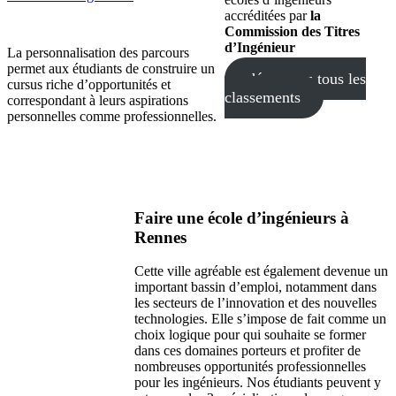
accréditées par
la
Commission des Titres
d’Ingénieur
La personnalisation des parcours
permet aux étudiants de construire un
découvrez tous les
cursus riche d’opportunités et
classements
correspondant à leurs aspirations
personnelles comme professionnelles.
Faire une école d’ingénieurs à
Rennes
Cette ville agréable est également devenue un
important bassin d’emploi, notamment dans
les secteurs de l’innovation et des nouvelles
technologies. Elle s’impose de fait comme un
choix logique pour qui souhaite se former
dans ces domaines porteurs et profiter de
nombreuses opportunités professionnelles
pour les ingénieurs. Nos étudiants peuvent y