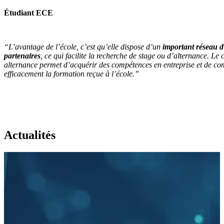
Étudiant ECE
“L’avantage de l’école, c’est qu’elle dispose d’un
important réseau d
partenaires
, ce qui facilite la recherche de stage ou d’alternance. Le 
alternance permet d’acquérir des compétences en entreprise et de co
efficacement la formation reçue à l’école.”
Actualités