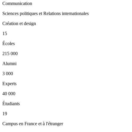
Communication
Sciences politiques et Relations internationales
Création et design
15
Écoles
215 000
Alumni
3 000
Experts
40 000
Étudiants
19
Campus en France et à l'étranger