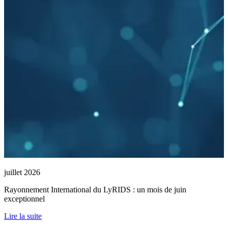
juillet 2026
Rayonnement International du LyRIDS : un mois de juin
exceptionnel
Lire la suite