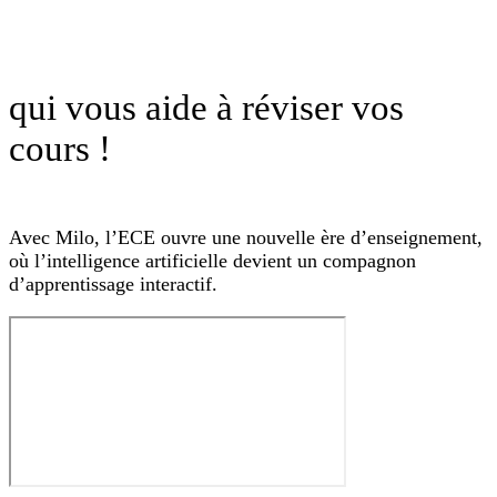
qui vous aide à réviser vos
cours !
Avec Milo, l’ECE ouvre une nouvelle ère d’enseignement,
où l’intelligence artificielle devient un compagnon
d’apprentissage interactif.