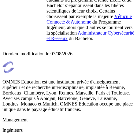
Bachelor s’épanouissent dans les filières
scientifiques de leur choix. Certains
choisissent par exemple la majeure
Véhicule
Connecté & Autonome
du Programme
Ingénieur, alors que d’autres se tournent vers
la spécialisation
Administrateur Cybersécurité
et Réseaux
du Bachelor.
Dernière modification le
07/08/2026
OMNES Education est une institution privée d'enseignement
supérieur et de recherche interdisciplinaire, implantée à Beaune,
Bordeaux, Chambéry, Lyon, Rennes, Marseille, Paris et Toulouse.
Avec ses campus à Abidjan, Barcelone, Genève, Lausanne,
Londres, Monaco et Munich, OMNES Education occupe une place
unique dans le paysage éducatif français.
Management
Ingénieurs