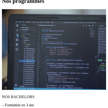
Nos programmes
NOS BACHELORS
– Formation en 3 ans