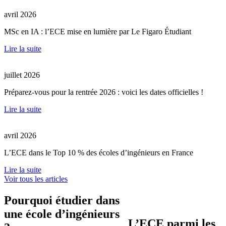
avril 2026
MSc en IA : l’ECE mise en lumière par Le Figaro Étudiant
Lire la suite
juillet 2026
Préparez-vous pour la rentrée 2026 : voici les dates officielles !
Lire la suite
avril 2026
L’ECE dans le Top 10 % des écoles d’ingénieurs en France
Lire la suite
Voir tous les articles
Pourquoi étudier dans
une école d’ingénieurs
L’ECE parmi les