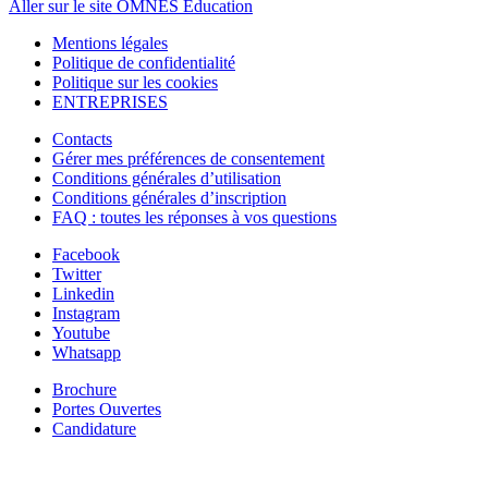
Aller sur le site OMNES Education
Mentions légales
Politique de confidentialité
Politique sur les cookies
ENTREPRISES
Contacts
Gérer mes préférences de consentement
Conditions générales d’utilisation
Conditions générales d’inscription
FAQ : toutes les réponses à vos questions
Facebook
Twitter
Linkedin
Instagram
Youtube
Whatsapp
Brochure
Portes Ouvertes
Candidature