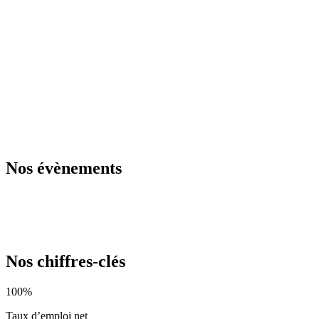
Nos évènements
Nos chiffres-clés
100%
Taux d’emploi net