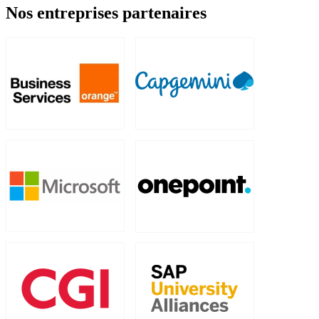
Nos entreprises partenaires