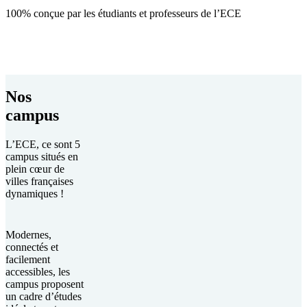
100% conçue par les étudiants et professeurs de l’ECE
Nos
campus
L’ECE, ce sont 5
campus situés en
plein cœur de
villes françaises
dynamiques !
Modernes,
connectés et
facilement
accessibles, les
campus proposent
un cadre d’études